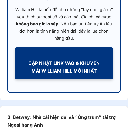
William Hill là bến đỗ cho những “tay chơi già rơ”
yêu thích sự hoài cổ và cần một địa chỉ cá cược
không bao giờ lo sập
. Nếu bạn ưu tiên uy tín lâu
đời hơn là tính năng hiện đại, đây là lựa chọn
hàng đầu.
CẬP NHẬT LINK VÀO & KHUYẾN
MÃI WILLIAM HILL MỚI NHẤT
3. Betway: Nhà cái hiện đại và “Ông trùm” tài trợ
Ngoại hạng Anh