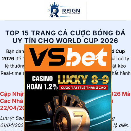
Bỏ
qua
nội
dung
TOP 15 TRANG CÁ CƯỢC BÓNG ĐÁ
UY TÍN CHO WORLD CUP 2026
Bạn đang tìm kiếm
trang cá cược bóng đá World Cup
×
2026
để “về bờ” an toàn? Xem ngay Top 15 nhà cái có tỷ
lệ thưởng cao nhất, khuyến mãi khủng và cập nhật kèo
Real-time nhanh nhất cho kỳ đại hội bóng đá lớn nhất hành
tinh.
Cập Nhật Các Kèo Cá Cược World Cup 2026 Mà
Các Nhà Cái Uy Tín Đang Ra (Giai đoạn từ
22/04/2026 đến khai mạc 11/06/2026)
Lưu ý: Sau khi vòng Play-off kết thúc vào rạng sáng
01/04/2026, danh sách 48 đội tuyển đã chính thức lộ diện.