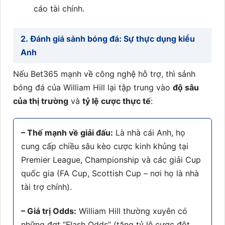
cáo tài chính.
2. Đánh giá sảnh bóng đá: Sự thực dụng kiểu
Anh
Nếu Bet365 mạnh về công nghệ hỗ trợ, thì sảnh
bóng đá của William Hill lại tập trung vào
độ sâu
của thị trường
và
tỷ lệ cược thực tế
:
– Thế mạnh về giải đấu:
Là nhà cái Anh, họ
cung cấp chiều sâu kèo cược kinh khủng tại
Premier League, Championship và các giải Cup
quốc gia (FA Cup, Scottish Cup – nơi họ là nhà
tài trợ chính).
– Giá trị Odds:
William Hill thường xuyên có
những đợt “Flash Odds” (tăng tỷ lệ cược đột