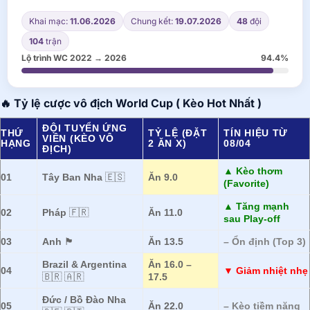
Khai mạc:
11.06.2026
Chung kết:
19.07.2026
48
đội
104
trận
Lộ trình WC 2022 → 2026
94.4%
🔥 Tỷ lệ cược vô địch World Cup ( Kèo Hot Nhất )
ĐỘI TUYỂN ỨNG
THỨ
TỶ LỆ (ĐẶT
TÍN HIỆU TỪ
VIÊN (KÈO VÔ
HẠNG
2 ĂN X)
08/04
ĐỊCH)
▲ Kèo thơm
01
Tây Ban Nha
🇪🇸
Ăn 9.0
(Favorite)
▲ Tăng mạnh
02
Pháp
🇫🇷
Ăn 11.0
sau Play-off
03
Anh
🏴󠁧󠁢󠁥󠁮󠁧󠁿
Ăn 13.5
– Ổn định (Top 3)
Brazil & Argentina
Ăn 16.0 –
04
▼ Giảm nhiệt nhẹ
🇧🇷 🇦🇷
17.5
Đức / Bồ Đào Nha
05
Ăn 22.0
– Kèo tiềm năng