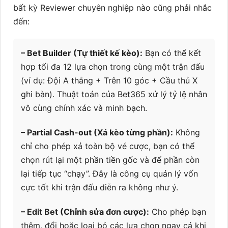
bất kỳ Reviewer chuyên nghiệp nào cũng phải nhắc
đến:
– Bet Builder (Tự thiết kế kèo):
Bạn có thể kết
hợp tối đa 12 lựa chọn trong cùng một trận đấu
(ví dụ: Đội A thắng + Trên 10 góc + Cầu thủ X
ghi bàn). Thuật toán của Bet365 xử lý tỷ lệ nhân
vô cùng chính xác và minh bạch.
– Partial Cash-out (Xả kèo từng phần):
Không
chỉ cho phép xả toàn bộ vé cược, bạn có thể
chọn rút lại một phần tiền gốc và để phần còn
lại tiếp tục “chạy”. Đây là công cụ quản lý vốn
cực tốt khi trận đấu diễn ra không như ý.
– Edit Bet (Chỉnh sửa đơn cược):
Cho phép bạn
thêm, đổi hoặc loại bỏ các lựa chọn ngay cả khi