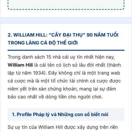
2. WILLIAM HILL: “CÂY ĐẠI THỤ” 90 NĂM TUỔI
TRONG LÀNG CÁ ĐỘ THẾ GIỚI
Trong danh sách 15 nhà cái uy tín nhất hiện nay,
William Hill
là cái tên có lịch sử lâu đời nhất (thành
lập từ năm 1934). Đây không chỉ là một trang web
cá cược mà là một tổ chức tài chính cá cược được
niêm yết trên sàn chứng khoán, mang lại sự đảm
bảo cao nhất về dòng tiền cho người chơi.
1. Profile Pháp lý và Những con số biết nói
Sự uy tín của William Hill được xây dựng trên nền