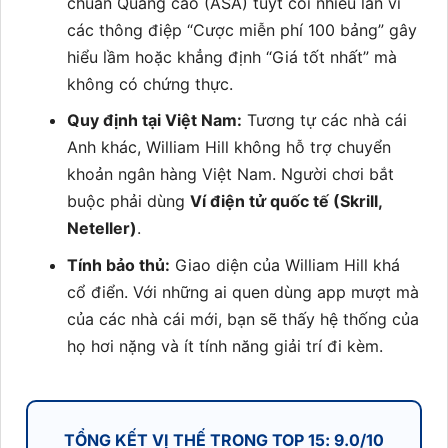
chuẩn Quảng cáo (ASA) tuýt còi nhiều lần vì
các thông điệp “Cược miễn phí 100 bảng” gây
hiểu lầm hoặc khẳng định “Giá tốt nhất” mà
không có chứng thực.
Quy định tại Việt Nam:
Tương tự các nhà cái
Anh khác, William Hill không hỗ trợ chuyển
khoản ngân hàng Việt Nam. Người chơi bắt
buộc phải dùng
Ví điện tử quốc tế (Skrill,
Neteller)
.
Tính bảo thủ:
Giao diện của William Hill khá
cổ điển. Với những ai quen dùng app mượt mà
của các nhà cái mới, bạn sẽ thấy hệ thống của
họ hơi nặng và ít tính năng giải trí đi kèm.
TỔNG KẾT VỊ THẾ TRONG TOP 15: 9.0/10