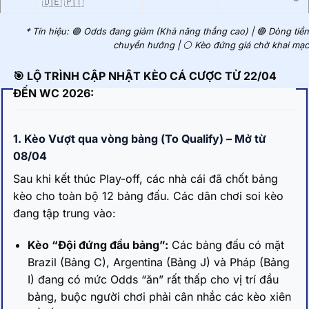
🇩🇪 🇵🇹
* Tín hiệu: 🟢 Odds đang giảm (Khả năng thắng cao) | 🔴 Dòng tiền
chuyển hướng | ⚪ Kèo đứng giá chờ khai mạc
🎯 LỘ TRÌNH CẬP NHẬT KÈO CÁ CƯỢC TỪ 22/04
ĐẾN WC 2026:
1. Kèo Vượt qua vòng bảng (To Qualify) – Mở từ
08/04
Sau khi kết thúc Play-off, các nhà cái đã chốt bảng
kèo cho toàn bộ 12 bảng đấu. Các dân chơi soi kèo
đang tập trung vào:
Kèo “Đội đứng đầu bảng”:
Các bảng đấu có mặt
Brazil (Bảng C), Argentina (Bảng J) và Pháp (Bảng
I) đang có mức Odds “ăn” rất thấp cho vị trí đầu
bảng, buộc người chơi phải cân nhắc các kèo xiên