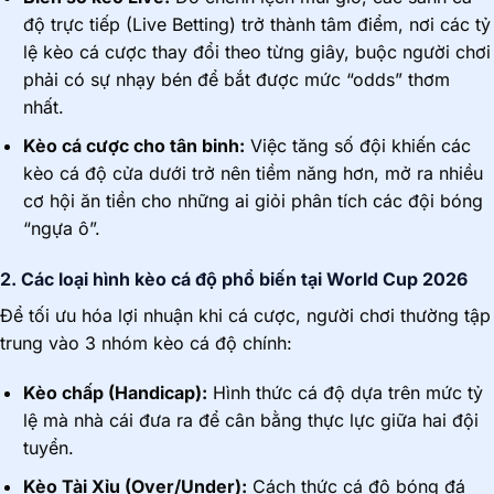
độ trực tiếp (Live Betting) trở thành tâm điểm, nơi các tỷ
lệ kèo cá cược thay đổi theo từng giây, buộc người chơi
phải có sự nhạy bén để bắt được mức “odds” thơm
nhất.
Kèo cá cược cho tân binh:
Việc tăng số đội khiến các
kèo cá độ cửa dưới trở nên tiềm năng hơn, mở ra nhiều
cơ hội ăn tiền cho những ai giỏi phân tích các đội bóng
“ngựa ô”.
2. Các loại hình kèo cá độ phổ biến tại World Cup 2026
Để tối ưu hóa lợi nhuận khi cá cược, người chơi thường tập
trung vào 3 nhóm kèo cá độ chính:
Kèo chấp (Handicap):
Hình thức cá độ dựa trên mức tỷ
lệ mà nhà cái đưa ra để cân bằng thực lực giữa hai đội
tuyển.
Kèo Tài Xỉu (Over/Under):
Cách thức cá độ bóng đá