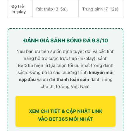
Độ trễ
Rất thấp (3-5s).
Trung bình (7-12s).
In-play
ĐÁNH GIÁ SẢNH BÓNG ĐÁ 9.8/10
Nếu bạn ưu tiên sự ổn định tuyệt đối và các tính
năng hỗ trợ cược trực tiếp (In-play), sảnh
Bet365 hiện là lựa chọn tối ưu nhất trong danh
sách. Đừng bỏ lỡ các chương trình
khuyến mãi
nạp đầu
và ưu đãi
thanh toán sớm
dành riêng
cho thị trường Việt Nam.
XEM CHI TIẾT & CẬP NHẬT LINK
VÀO BET365 MỚI NHẤT