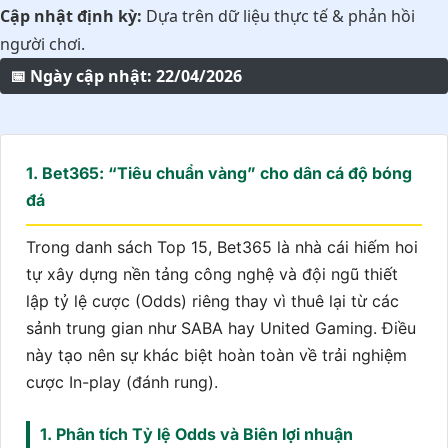
Cập nhật định kỳ:
Dựa trên dữ liệu thực tế & phản hồi
người chơi.
📅 Ngày cập nhật: 22/04/2026
1. Bet365: “Tiêu chuẩn vàng” cho dân cá độ bóng
đá
Trong danh sách Top 15, Bet365 là nhà cái hiếm hoi
tự xây dựng nền tảng công nghệ và đội ngũ thiết
lập tỷ lệ cược (Odds) riêng thay vì thuê lại từ các
sảnh trung gian như SABA hay United Gaming. Điều
này tạo nên sự khác biệt hoàn toàn về trải nghiệm
cược In-play (đánh rung).
1. Phân tích Tỷ lệ Odds và Biên lợi nhuận