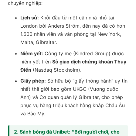
chuyên nghiệp:
Lịch sử:
Khởi đầu từ một căn nhà nhỏ tại
London bởi Anders Ström, đến nay đã có hơn
1.600 nhân viên và văn phòng tại New York,
Malta, Gibraltar.
Niêm yết:
Công ty mẹ (Kindred Group) được
niêm yết trên
Sở giao dịch chứng khoán Thụy
Điển
(Nasdaq Stockholm).
Giấy phép:
Sở hữu bộ “giấy thông hành” uy tín
nhất thế giới bao gồm UKGC (Vương quốc
Anh) và Cơ quan quản lý Gibraltar, cho phép
phục vụ hàng triệu khách hàng khắp Châu Âu
và Bắc Mỹ.
2. Sảnh bóng đá Unibet: “Bởi người chơi, cho