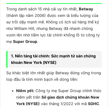
Trong danh sách 15 nhà cái uy tín nhất,
Betway
(thành lập năm 2006) được xem là biểu tượng của
sự trỗi dậy mạnh mẽ. Không có lịch sử hàng thế kỷ
như William Hill, nhưng Betway đã nhanh chóng
vươn lên nhờ tiềm lực tài chính khổng lồ từ công ty
mẹ
Super Group
.
1. Nền tảng tài chính: Sức mạnh từ sàn chứng
khoán New York (NYSE)
Sự khác biệt lớn nhất giúp Betway đứng vững trong
top đầu là tính minh bạch về dòng tiền:
Niêm yết:
Công ty mẹ Super Group chính thức
niêm yết trên
Sở giao dịch chứng khoán New
York (NYSE)
vào tháng 1/2022 với mã
SGHC
.