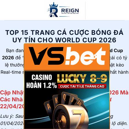
Bỏ
qua
nội
dung
TOP 15 TRANG CÁ CƯỢC BÓNG ĐÁ
UY TÍN CHO WORLD CUP 2026
Bạn đang tìm kiếm
trang cá cược bóng đá World Cup
×
2026
để “về bờ” an toàn? Xem ngay Top 15 nhà cái có tỷ
lệ thưởng cao nhất, khuyến mãi khủng và cập nhật kèo
Real-time nhanh nhất cho kỳ đại hội bóng đá lớn nhất hành
tinh.
Cập Nhật Các Kèo Cá Cược World Cup 2026 Mà
Các Nhà Cái Uy Tín Đang Ra (Giai đoạn từ
22/04/2026 đến khai mạc 11/06/2026)
Lưu ý: Sau khi vòng Play-off kết thúc vào rạng sáng
01/04/2026, danh sách 48 đội tuyển đã chính thức lộ diện.