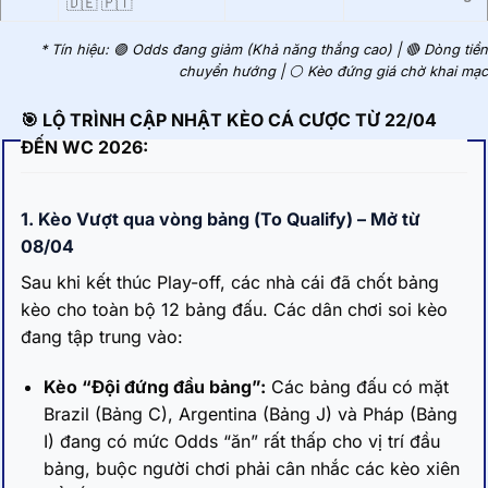
🇩🇪 🇵🇹
* Tín hiệu: 🟢 Odds đang giảm (Khả năng thắng cao) | 🔴 Dòng tiền
chuyển hướng | ⚪ Kèo đứng giá chờ khai mạc
🎯 LỘ TRÌNH CẬP NHẬT KÈO CÁ CƯỢC TỪ 22/04
ĐẾN WC 2026:
1. Kèo Vượt qua vòng bảng (To Qualify) – Mở từ
08/04
Sau khi kết thúc Play-off, các nhà cái đã chốt bảng
kèo cho toàn bộ 12 bảng đấu. Các dân chơi soi kèo
đang tập trung vào:
Kèo “Đội đứng đầu bảng”:
Các bảng đấu có mặt
Brazil (Bảng C), Argentina (Bảng J) và Pháp (Bảng
I) đang có mức Odds “ăn” rất thấp cho vị trí đầu
bảng, buộc người chơi phải cân nhắc các kèo xiên