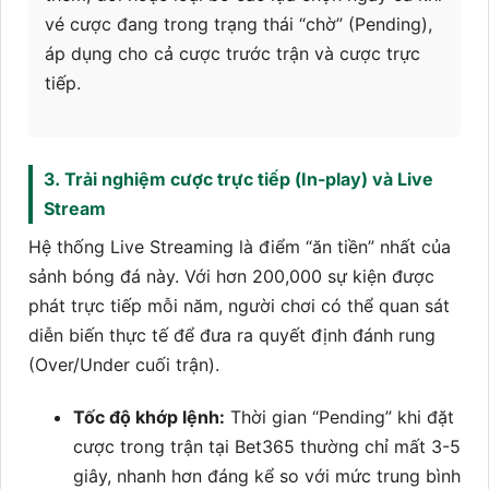
vé cược đang trong trạng thái “chờ” (Pending),
áp dụng cho cả cược trước trận và cược trực
tiếp.
3. Trải nghiệm cược trực tiếp (In-play) và Live
Stream
Hệ thống Live Streaming là điểm “ăn tiền” nhất của
sảnh bóng đá này. Với hơn 200,000 sự kiện được
phát trực tiếp mỗi năm, người chơi có thể quan sát
diễn biến thực tế để đưa ra quyết định đánh rung
(Over/Under cuối trận).
Tốc độ khớp lệnh:
Thời gian “Pending” khi đặt
cược trong trận tại Bet365 thường chỉ mất 3-5
giây, nhanh hơn đáng kể so với mức trung bình