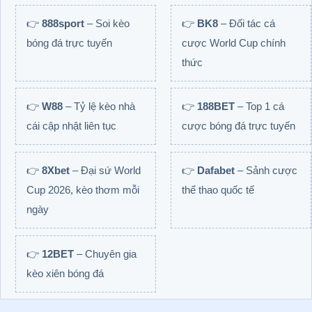
👉
888sport
– Soi kèo
👉
BK8
– Đối tác cá
bóng đá trực tuyến
cược World Cup chính
thức
👉
W88
– Tỷ lệ kèo nhà
👉
188BET
– Top 1 cá
cái cập nhật liên tục
cược bóng đá trực tuyến
👉
8Xbet
– Đại sứ World
👉
Dafabet
– Sảnh cược
Cup 2026, kèo thơm mỗi
thể thao quốc tế
ngày
👉
12BET
– Chuyên gia
kèo xiên bóng đá