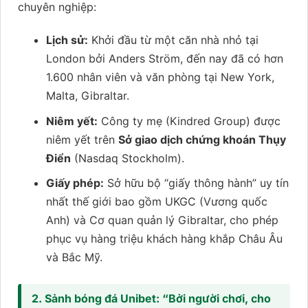
chuyên nghiệp:
Lịch sử:
Khởi đầu từ một căn nhà nhỏ tại
London bởi Anders Ström, đến nay đã có hơn
1.600 nhân viên và văn phòng tại New York,
Malta, Gibraltar.
Niêm yết:
Công ty mẹ (Kindred Group) được
niêm yết trên
Sở giao dịch chứng khoán Thụy
Điển
(Nasdaq Stockholm).
Giấy phép:
Sở hữu bộ “giấy thông hành” uy tín
nhất thế giới bao gồm UKGC (Vương quốc
Anh) và Cơ quan quản lý Gibraltar, cho phép
phục vụ hàng triệu khách hàng khắp Châu Âu
và Bắc Mỹ.
2. Sảnh bóng đá Unibet: “Bởi người chơi, cho