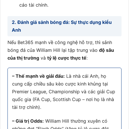
cáo tài chính.
2. Đánh giá sảnh bóng đá: Sự thực dụng kiểu
Anh
Nếu Bet365 mạnh về công nghệ hỗ trợ, thì sảnh
bóng đá của William Hill lại tập trung vào
độ sâu
của thị trường
và
tỷ lệ cược thực tế
:
– Thế mạnh về giải đấu:
Là nhà cái Anh, họ
cung cấp chiều sâu kèo cược kinh khủng tại
Premier League, Championship và các giải Cup
quốc gia (FA Cup, Scottish Cup – nơi họ là nhà
tài trợ chính).
– Giá trị Odds:
William Hill thường xuyên có
những đợt “Flash Odds” (tăng tỷ lệ cược đột