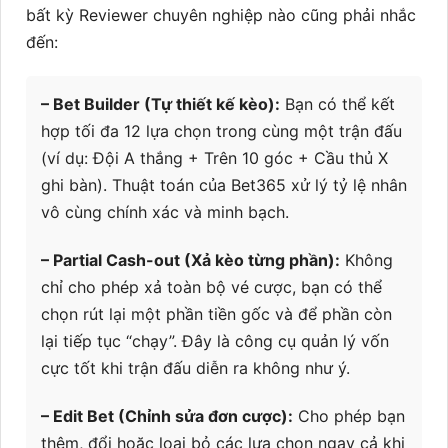
bất kỳ Reviewer chuyên nghiệp nào cũng phải nhắc
đến:
– Bet Builder (Tự thiết kế kèo):
Bạn có thể kết
hợp tối đa 12 lựa chọn trong cùng một trận đấu
(ví dụ: Đội A thắng + Trên 10 góc + Cầu thủ X
ghi bàn). Thuật toán của Bet365 xử lý tỷ lệ nhân
vô cùng chính xác và minh bạch.
– Partial Cash-out (Xả kèo từng phần):
Không
chỉ cho phép xả toàn bộ vé cược, bạn có thể
chọn rút lại một phần tiền gốc và để phần còn
lại tiếp tục “chạy”. Đây là công cụ quản lý vốn
cực tốt khi trận đấu diễn ra không như ý.
– Edit Bet (Chỉnh sửa đơn cược):
Cho phép bạn
thêm, đổi hoặc loại bỏ các lựa chọn ngay cả khi