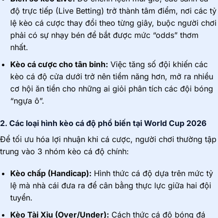
độ trực tiếp (Live Betting) trở thành tâm điểm, nơi các tỷ
lệ kèo cá cược thay đổi theo từng giây, buộc người chơi
phải có sự nhạy bén để bắt được mức “odds” thơm
nhất.
Kèo cá cược cho tân binh:
Việc tăng số đội khiến các
kèo cá độ cửa dưới trở nên tiềm năng hơn, mở ra nhiều
cơ hội ăn tiền cho những ai giỏi phân tích các đội bóng
“ngựa ô”.
2. Các loại hình kèo cá độ phổ biến tại World Cup 2026
Để tối ưu hóa lợi nhuận khi cá cược, người chơi thường tập
trung vào 3 nhóm kèo cá độ chính:
Kèo chấp (Handicap):
Hình thức cá độ dựa trên mức tỷ
lệ mà nhà cái đưa ra để cân bằng thực lực giữa hai đội
tuyển.
Kèo Tài Xỉu (Over/Under):
Cách thức cá độ bóng đá