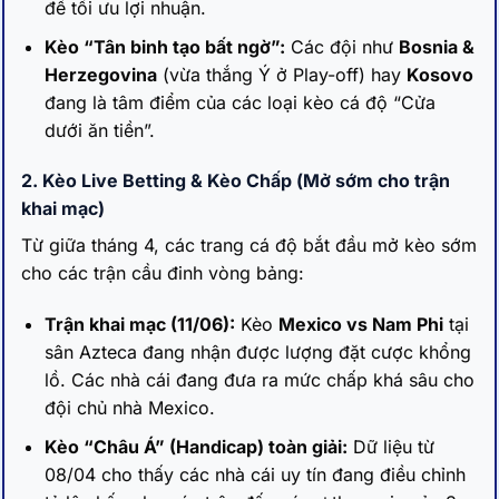
để tối ưu lợi nhuận.
Kèo “Tân binh tạo bất ngờ”:
Các đội như
Bosnia &
Herzegovina
(vừa thắng Ý ở Play-off) hay
Kosovo
đang là tâm điểm của các loại kèo cá độ “Cửa
dưới ăn tiền”.
2. Kèo Live Betting & Kèo Chấp (Mở sớm cho trận
khai mạc)
Từ giữa tháng 4, các trang cá độ bắt đầu mở kèo sớm
cho các trận cầu đinh vòng bảng:
Trận khai mạc (11/06):
Kèo
Mexico vs Nam Phi
tại
sân Azteca đang nhận được lượng đặt cược khổng
lồ. Các nhà cái đang đưa ra mức chấp khá sâu cho
đội chủ nhà Mexico.
Kèo “Châu Á” (Handicap) toàn giải:
Dữ liệu từ
08/04 cho thấy các nhà cái uy tín đang điều chỉnh