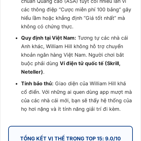
chuẩn Quảng cáo (ASA) tuýt còi nhiều lần vì
các thông điệp “Cược miễn phí 100 bảng” gây
hiểu lầm hoặc khẳng định “Giá tốt nhất” mà
không có chứng thực.
Quy định tại Việt Nam:
Tương tự các nhà cái
Anh khác, William Hill không hỗ trợ chuyển
khoản ngân hàng Việt Nam. Người chơi bắt
buộc phải dùng
Ví điện tử quốc tế (Skrill,
Neteller)
.
Tính bảo thủ:
Giao diện của William Hill khá
cổ điển. Với những ai quen dùng app mượt mà
của các nhà cái mới, bạn sẽ thấy hệ thống của
họ hơi nặng và ít tính năng giải trí đi kèm.
TỔNG KẾT VỊ THẾ TRONG TOP 15: 9.0/10