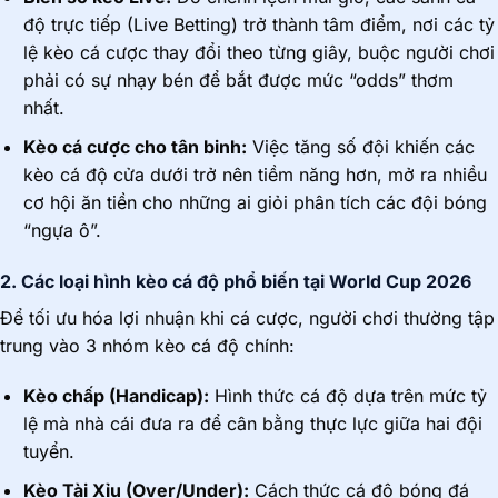
độ trực tiếp (Live Betting) trở thành tâm điểm, nơi các tỷ
lệ kèo cá cược thay đổi theo từng giây, buộc người chơi
phải có sự nhạy bén để bắt được mức “odds” thơm
nhất.
Kèo cá cược cho tân binh:
Việc tăng số đội khiến các
kèo cá độ cửa dưới trở nên tiềm năng hơn, mở ra nhiều
cơ hội ăn tiền cho những ai giỏi phân tích các đội bóng
“ngựa ô”.
2. Các loại hình kèo cá độ phổ biến tại World Cup 2026
Để tối ưu hóa lợi nhuận khi cá cược, người chơi thường tập
trung vào 3 nhóm kèo cá độ chính:
Kèo chấp (Handicap):
Hình thức cá độ dựa trên mức tỷ
lệ mà nhà cái đưa ra để cân bằng thực lực giữa hai đội
tuyển.
Kèo Tài Xỉu (Over/Under):
Cách thức cá độ bóng đá