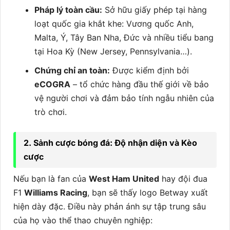
Pháp lý toàn cầu:
Sở hữu giấy phép tại hàng
loạt quốc gia khắt khe: Vương quốc Anh,
Malta, Ý, Tây Ban Nha, Đức và nhiều tiểu bang
tại Hoa Kỳ (New Jersey, Pennsylvania…).
Chứng chỉ an toàn:
Được kiểm định bởi
eCOGRA
– tổ chức hàng đầu thế giới về bảo
vệ người chơi và đảm bảo tính ngẫu nhiên của
trò chơi.
2. Sảnh cược bóng đá: Độ nhận diện và Kèo
cược
Nếu bạn là fan của
West Ham United
hay đội đua
F1
Williams Racing
, bạn sẽ thấy logo Betway xuất
hiện dày đặc. Điều này phản ánh sự tập trung sâu
của họ vào thể thao chuyên nghiệp: