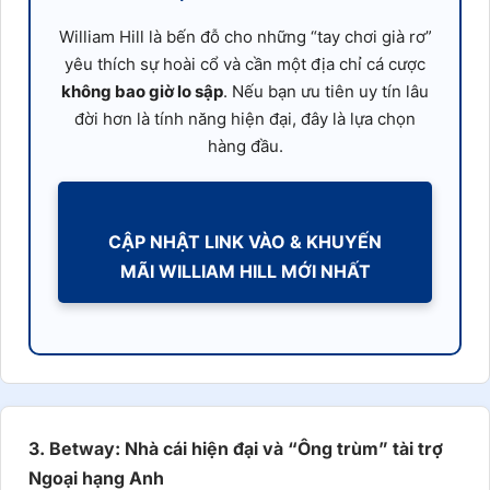
William Hill là bến đỗ cho những “tay chơi già rơ”
yêu thích sự hoài cổ và cần một địa chỉ cá cược
không bao giờ lo sập
. Nếu bạn ưu tiên uy tín lâu
đời hơn là tính năng hiện đại, đây là lựa chọn
hàng đầu.
CẬP NHẬT LINK VÀO & KHUYẾN
MÃI WILLIAM HILL MỚI NHẤT
3. Betway: Nhà cái hiện đại và “Ông trùm” tài trợ
Ngoại hạng Anh