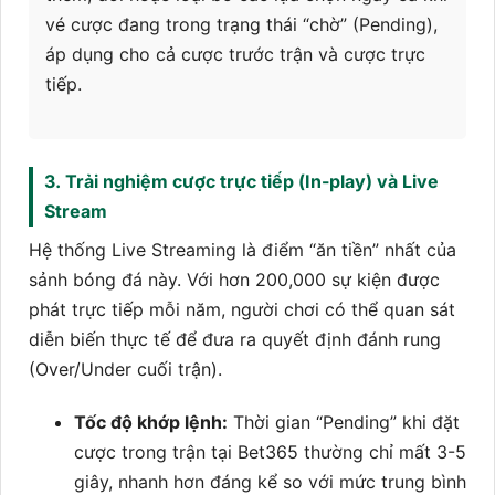
vé cược đang trong trạng thái “chờ” (Pending),
áp dụng cho cả cược trước trận và cược trực
tiếp.
3. Trải nghiệm cược trực tiếp (In-play) và Live
Stream
Hệ thống Live Streaming là điểm “ăn tiền” nhất của
sảnh bóng đá này. Với hơn 200,000 sự kiện được
phát trực tiếp mỗi năm, người chơi có thể quan sát
diễn biến thực tế để đưa ra quyết định đánh rung
(Over/Under cuối trận).
Tốc độ khớp lệnh:
Thời gian “Pending” khi đặt
cược trong trận tại Bet365 thường chỉ mất 3-5
giây, nhanh hơn đáng kể so với mức trung bình