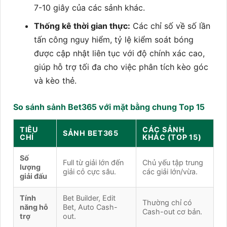
7-10 giây của các sảnh khác.
Thống kê thời gian thực:
Các chỉ số về số lần
tấn công nguy hiểm, tỷ lệ kiểm soát bóng
được cập nhật liên tục với độ chính xác cao,
giúp hỗ trợ tối đa cho việc phân tích kèo góc
và kèo thẻ.
So sánh sảnh Bet365 với mặt bằng chung Top 15
TIÊU
CÁC SẢNH
SẢNH BET365
CHÍ
KHÁC (TOP 15)
Số
Full từ giải lớn đến
Chủ yếu tập trung
lượng
giải cỏ cực sâu.
các giải lớn/vừa.
giải đấu
Tính
Bet Builder, Edit
Thường chỉ có
năng hỗ
Bet, Auto Cash-
Cash-out cơ bản.
trợ
out.