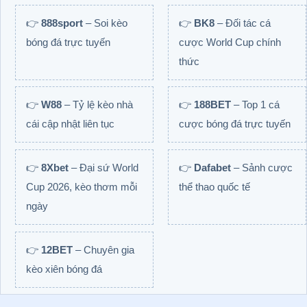
👉
888sport
– Soi kèo
👉
BK8
– Đối tác cá
bóng đá trực tuyến
cược World Cup chính
thức
👉
W88
– Tỷ lệ kèo nhà
👉
188BET
– Top 1 cá
cái cập nhật liên tục
cược bóng đá trực tuyến
👉
8Xbet
– Đại sứ World
👉
Dafabet
– Sảnh cược
Cup 2026, kèo thơm mỗi
thể thao quốc tế
ngày
👉
12BET
– Chuyên gia
kèo xiên bóng đá