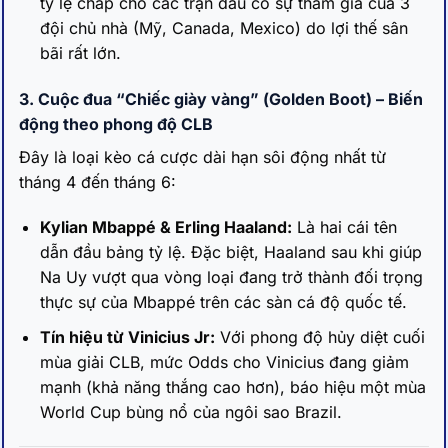
tỷ lệ chấp cho các trận đấu có sự tham gia của 3
đội chủ nhà (Mỹ, Canada, Mexico) do lợi thế sân
bãi rất lớn.
3. Cuộc đua “Chiếc giày vàng” (Golden Boot) – Biến
động theo phong độ CLB
Đây là loại kèo cá cược dài hạn sôi động nhất từ
tháng 4 đến tháng 6:
Kylian Mbappé & Erling Haaland:
Là hai cái tên
dẫn đầu bảng tỷ lệ. Đặc biệt, Haaland sau khi giúp
Na Uy vượt qua vòng loại đang trở thành đối trọng
thực sự của Mbappé trên các sàn cá độ quốc tế.
Tín hiệu từ Vinicius Jr:
Với phong độ hủy diệt cuối
mùa giải CLB, mức Odds cho Vinicius đang giảm
mạnh (khả năng thắng cao hơn), báo hiệu một mùa
World Cup bùng nổ của ngôi sao Brazil.