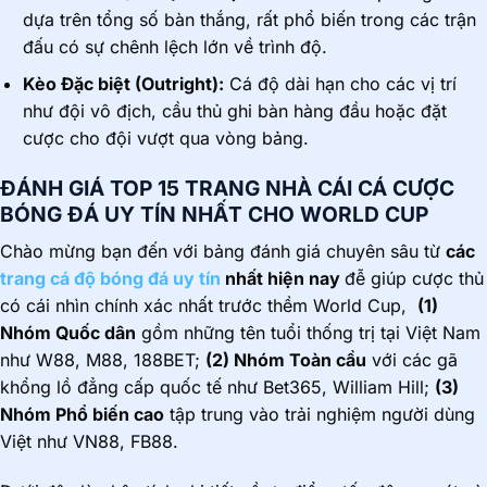
dựa trên tổng số bàn thắng, rất phổ biến trong các trận
đấu có sự chênh lệch lớn về trình độ.
Kèo Đặc biệt (Outright):
Cá độ dài hạn cho các vị trí
như đội vô địch, cầu thủ ghi bàn hàng đầu hoặc đặt
cược cho đội vượt qua vòng bảng.
ĐÁNH GIÁ TOP 15 TRANG NHÀ CÁI CÁ CƯỢC
BÓNG ĐÁ UY TÍN NHẤT CHO WORLD CUP
Chào mừng bạn đến với bảng đánh giá chuyên sâu từ
các
trang cá độ bóng đá uy tín
nhất hiện nay
đễ giúp cược thủ
có cái nhìn chính xác nhất trước thềm World Cup,
(1)
Nhóm Quốc dân
gồm những tên tuổi thống trị tại Việt Nam
như W88, M88, 188BET;
(2) Nhóm Toàn cầu
với các gã
khổng lồ đẳng cấp quốc tế như Bet365, William Hill;
(3)
Nhóm Phổ biến cao
tập trung vào trải nghiệm người dùng
Việt như VN88, FB88.