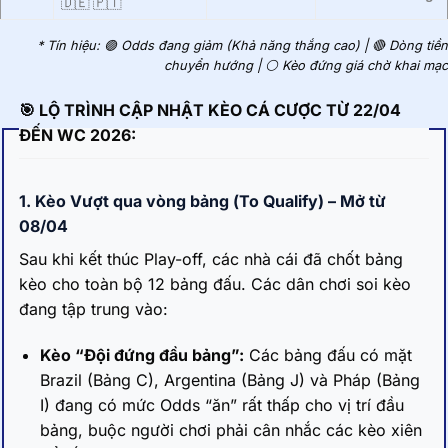
🇩🇪 🇵🇹
* Tín hiệu: 🟢 Odds đang giảm (Khả năng thắng cao) | 🔴 Dòng tiền
chuyển hướng | ⚪ Kèo đứng giá chờ khai mạc
🎯 LỘ TRÌNH CẬP NHẬT KÈO CÁ CƯỢC TỪ 22/04
ĐẾN WC 2026:
1. Kèo Vượt qua vòng bảng (To Qualify) – Mở từ
08/04
Sau khi kết thúc Play-off, các nhà cái đã chốt bảng
kèo cho toàn bộ 12 bảng đấu. Các dân chơi soi kèo
đang tập trung vào:
Kèo “Đội đứng đầu bảng”:
Các bảng đấu có mặt
Brazil (Bảng C), Argentina (Bảng J) và Pháp (Bảng
I) đang có mức Odds “ăn” rất thấp cho vị trí đầu
bảng, buộc người chơi phải cân nhắc các kèo xiên