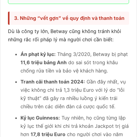
3. Những “vết gợn” về quy định và thanh toán
Dù là công ty lớn, Betway cũng không tránh khỏi
những rắc rối pháp lý mà người chơi cần biết:
Án phạt kỷ lục:
Tháng 3/2020, Betway bị phạt
11,6 triệu bảng Anh
do sai sót trong khâu
chống rửa tiền và bảo vệ khách hàng.
Tranh cãi thanh toán 2024:
Gần đây nhất, vụ
việc không chi trả 1,3 triệu Euro với lý do “lỗi
kỹ thuật” đã gây ra nhiều luồng ý kiến trái
chiều trên các diễn đàn cá cược quốc tế.
Kỷ lục Guinness:
Tuy nhiên, họ cũng từng lập
kỷ lục thế giới khi chi trả khoản Jackpot trị giá
hơn
17,8 triệu Euro
cho người chơi vào năm