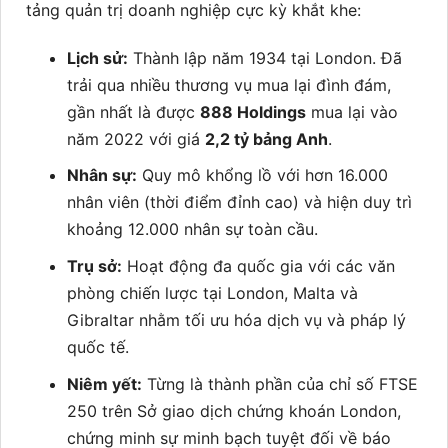
tảng quản trị doanh nghiệp cực kỳ khắt khe:
Lịch sử:
Thành lập năm 1934 tại London. Đã
trải qua nhiều thương vụ mua lại đình đám,
gần nhất là được
888 Holdings
mua lại vào
năm 2022 với giá
2,2 tỷ bảng Anh
.
Nhân sự:
Quy mô khổng lồ với hơn 16.000
nhân viên (thời điểm đỉnh cao) và hiện duy trì
khoảng 12.000 nhân sự toàn cầu.
Trụ sở:
Hoạt động đa quốc gia với các văn
phòng chiến lược tại London, Malta và
Gibraltar nhằm tối ưu hóa dịch vụ và pháp lý
quốc tế.
Niêm yết:
Từng là thành phần của chỉ số FTSE
250 trên Sở giao dịch chứng khoán London,
chứng minh sự minh bạch tuyệt đối về báo