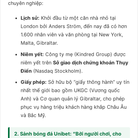
chuyên nghiệp:
Lịch sử:
Khởi đầu từ một căn nhà nhỏ tại
London bởi Anders Ström, đến nay đã có hơn
1.600 nhân viên và văn phòng tại New York,
Malta, Gibraltar.
Niêm yết:
Công ty mẹ (Kindred Group) được
niêm yết trên
Sở giao dịch chứng khoán Thụy
Điển
(Nasdaq Stockholm).
Giấy phép:
Sở hữu bộ “giấy thông hành” uy tín
nhất thế giới bao gồm UKGC (Vương quốc
Anh) và Cơ quan quản lý Gibraltar, cho phép
phục vụ hàng triệu khách hàng khắp Châu Âu
và Bắc Mỹ.
2. Sảnh bóng đá Unibet: “Bởi người chơi, cho