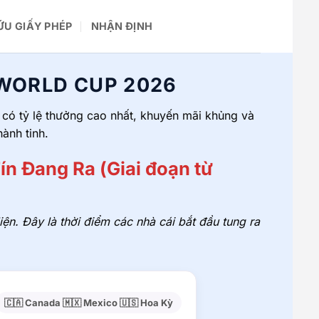
ỨU GIẤY PHÉP
NHẬN ĐỊNH
 WORLD CUP 2026
có tỷ lệ thưởng cao nhất, khuyến mãi khủng và
ành tinh.
n Đang Ra (Giai đoạn từ
ện. Đây là thời điểm các nhà cái bắt đầu tung ra
🇨🇦
Canada
🇲🇽
Mexico
🇺🇸
Hoa Kỳ