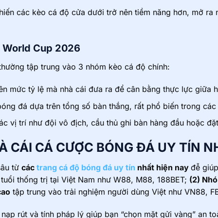
hiến các kèo cá độ cửa dưới trở nên tiềm năng hơn, mở ra nh
ại World Cup 2026
 thường tập trung vào 3 nhóm kèo cá độ chính:
n mức tỷ lệ mà nhà cái đưa ra để cân bằng thực lực giữa h
ng đá dựa trên tổng số bàn thắng, rất phổ biến trong các t
c vị trí như đội vô địch, cầu thủ ghi bàn hàng đầu hoặc đ
HÀ CÁI CÁ CƯỢC BÓNG ĐÁ UY TÍN 
sâu từ
các
trang cá độ bóng đá uy tín
nhất hiện nay
đễ giúp
uổi thống trị tại Việt Nam như W88, M88, 188BET;
(2) Nh
cao
tập trung vào trải nghiệm người dùng Việt như VN88, F
ộ nạp rút và tính pháp lý giúp bạn “chọn mặt gửi vàng” an 