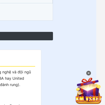
g nghệ và đội ngũ
✕
ABA hay United
(đánh rung).