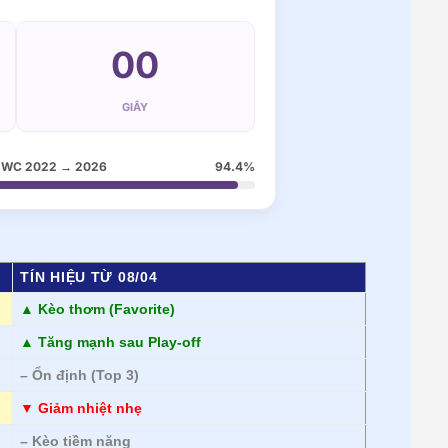
00
GIÂY
nh WC 2022 → 2026
94.4%
TÍN HIỆU TỪ 08/04
▲ Kèo thơm (Favorite)
▲ Tăng mạnh sau Play-off
– Ổn định (Top 3)
▼ Giảm nhiệt nhẹ
– Kèo tiềm năng