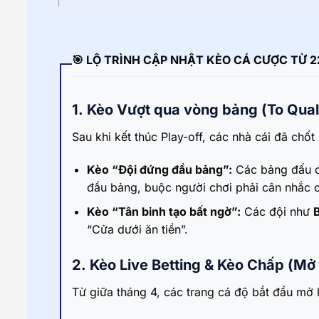
🎯 LỘ TRÌNH CẬP NHẬT KÈO CÁ CƯỢC TỪ 2
1. Kèo Vượt qua vòng bảng (To Qual
Sau khi kết thúc Play-off, các nhà cái đã ch
Kèo “Đội đứng đầu bảng”:
Các bảng đấu có
đầu bảng, buộc người chơi phải cân nhắc cá
Kèo “Tân binh tạo bất ngờ”:
Các đội như
“Cửa dưới ăn tiền”.
2. Kèo Live Betting & Kèo Chấp (Mở
Từ giữa tháng 4, các trang cá độ bắt đầu mở