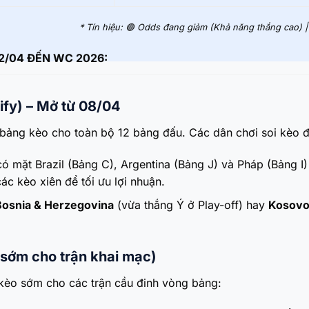
* Tín hiệu: 🟢 Odds đang giảm (Khả năng thắng cao) 
2/04 ĐẾN WC 2026:
ify) – Mở từ 08/04
ốt bảng kèo cho toàn bộ 12 bảng đấu. Các dân chơi soi kèo 
 mặt Brazil (Bảng C), Argentina (Bảng J) và Pháp (Bảng I) 
c kèo xiên để tối ưu lợi nhuận.
Bosnia & Herzegovina
(vừa thắng Ý ở Play-off) hay
Kosov
 sớm cho trận khai mạc)
 kèo sớm cho các trận cầu đinh vòng bảng: