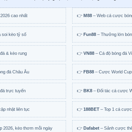
2026 cao nhất
👉
M88
– Web cá cược bóng
 soi kèo tỷ số
👉
Fun88
– Thưởng lớn bón
 đá & kèo rung
👉
VN88
– Cá độ bóng đá Vi
óng đá Châu Âu
👉
FB88
– Cược World Cup
đá trực tuyến
👉
BK8
– Đối tác cá cược W
ập nhật liên tục
👉
188BET
– Top 1 cá cược
p 2026, kèo thơm mỗi ngày
👉
Dafabet
– Sảnh cược thể