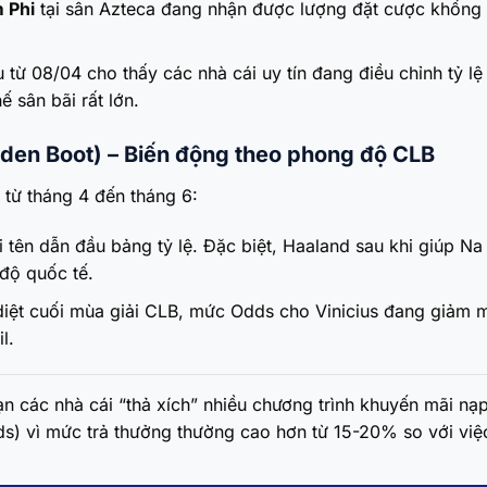
 Phi
tại sân Azteca đang nhận được lượng đặt cược khổng 
 từ 08/04 cho thấy các nhà cái uy tín đang điều chỉnh tỷ l
 sân bãi rất lớn.
lden Boot) – Biến động theo phong độ CLB
 từ tháng 4 đến tháng 6:
i tên dẫn đầu bảng tỷ lệ. Đặc biệt, Haaland sau khi giúp Na
độ quốc tế.
iệt cuối mùa giải CLB, mức Odds cho Vinicius đang giảm m
l.
n các nhà cái “thả xích” nhiều chương trình khuyến mãi nạp 
s) vì mức trả thưởng thường cao hơn từ 15-20% so với việc