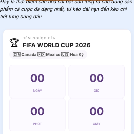
Đây là thời điểm các nhà cái bắt đầu tung ra các dòng sản
phẩm cá cược đa dạng nhất, từ kèo dài hạn đến kèo chi
tiết từng bảng đấu.
ĐẾM NGƯỢC ĐẾN
🏆
FIFA WORLD CUP 2026
🇨🇦
Canada
🇲🇽
Mexico
🇺🇸
Hoa Kỳ
00
00
NGÀY
GIỜ
00
00
PHÚT
GIÂY