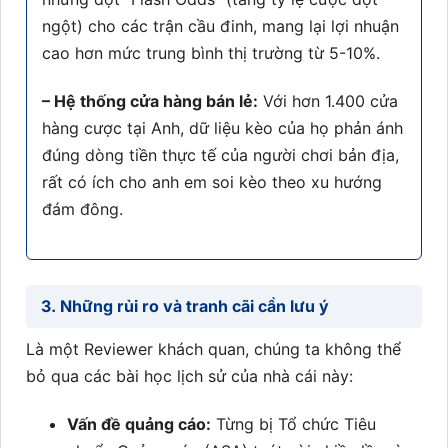
ngột) cho các trận cầu đinh, mang lại lợi nhuận
cao hơn mức trung bình thị trường từ 5-10%.
– Hệ thống cửa hàng bán lẻ:
Với hơn 1.400 cửa
hàng cược tại Anh, dữ liệu kèo của họ phản ánh
đúng dòng tiền thực tế của người chơi bản địa,
rất có ích cho anh em soi kèo theo xu hướng
đám đông.
3. Những rủi ro và tranh cãi cần lưu ý
Là một Reviewer khách quan, chúng ta không thể
bỏ qua các bài học lịch sử của nhà cái này:
Vấn đề quảng cáo:
Từng bị Tổ chức Tiêu