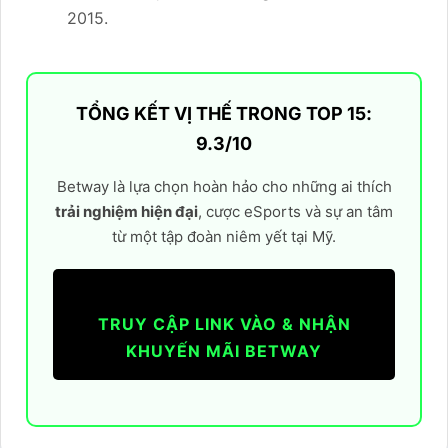
2015.
TỔNG KẾT VỊ THẾ TRONG TOP 15:
9.3/10
Betway là lựa chọn hoàn hảo cho những ai thích
trải nghiệm hiện đại
, cược eSports và sự an tâm
từ một tập đoàn niêm yết tại Mỹ.
TRUY CẬP LINK VÀO & NHẬN
KHUYẾN MÃI BETWAY