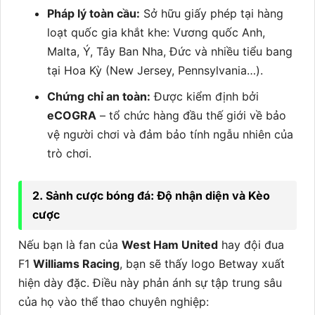
Pháp lý toàn cầu:
Sở hữu giấy phép tại hàng
loạt quốc gia khắt khe: Vương quốc Anh,
Malta, Ý, Tây Ban Nha, Đức và nhiều tiểu bang
tại Hoa Kỳ (New Jersey, Pennsylvania…).
Chứng chỉ an toàn:
Được kiểm định bởi
eCOGRA
– tổ chức hàng đầu thế giới về bảo
vệ người chơi và đảm bảo tính ngẫu nhiên của
trò chơi.
2. Sảnh cược bóng đá: Độ nhận diện và Kèo
cược
Nếu bạn là fan của
West Ham United
hay đội đua
F1
Williams Racing
, bạn sẽ thấy logo Betway xuất
hiện dày đặc. Điều này phản ánh sự tập trung sâu
của họ vào thể thao chuyên nghiệp: