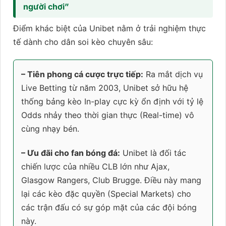
người chơi”
Điểm khác biệt của Unibet nằm ở trải nghiệm thực
tế dành cho dân soi kèo chuyên sâu:
– Tiên phong cá cược trực tiếp:
Ra mắt dịch vụ
Live Betting từ năm 2003, Unibet sở hữu hệ
thống bảng kèo In-play cực kỳ ổn định với tỷ lệ
Odds nhảy theo thời gian thực (Real-time) vô
cùng nhạy bén.
– Ưu đãi cho fan bóng đá:
Unibet là đối tác
chiến lược của nhiều CLB lớn như Ajax,
Glasgow Rangers, Club Brugge. Điều này mang
lại các kèo đặc quyền (Special Markets) cho
các trận đấu có sự góp mặt của các đội bóng
này.