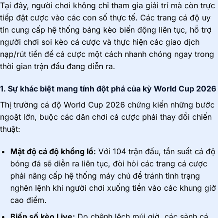
Tại đây, người chơi không chỉ tham gia giải trí mà còn trực
tiếp đặt cược vào các con số thực tế. Các trang cá độ uy
tín cung cấp hệ thống bảng kèo biến động liên tục, hỗ trợ
người chơi soi kèo cá cược và thực hiện các giao dịch
nạp/rút tiền để cá cược một cách nhanh chóng ngay trong
thời gian trận đấu đang diễn ra.
1. Sự khác biệt mang tính đột phá của kỳ World Cup 2026
Thị trường cá độ World Cup 2026 chứng kiến những bước
ngoặt lớn, buộc các dân chơi cá cược phải thay đổi chiến
thuật:
Mật độ cá độ khổng lồ:
Với 104 trận đấu, tần suất cá độ
bóng đá sẽ diễn ra liên tục, đòi hỏi các trang cá cược
phải nâng cấp hệ thống máy chủ để tránh tình trạng
nghẽn lệnh khi người chơi xuống tiền vào các khung giờ
cao điểm.
Biến số kèo Live:
Do chênh lệch múi giờ, các sảnh cá