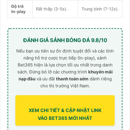
Độ trễ
Rất thấp (3-5s).
Trung bình (7-12s).
In-play
ĐÁNH GIÁ SẢNH BÓNG ĐÁ 9.8/10
Nếu bạn ưu tiên sự ổn định tuyệt đối và các tính
năng hỗ trợ cược trực tiếp (In-play), sảnh
Bet365 hiện là lựa chọn tối ưu nhất trong danh
sách. Đừng bỏ lỡ các chương trình
khuyến mãi
nạp đầu
và ưu đãi
thanh toán sớm
dành riêng
cho thị trường Việt Nam.
XEM CHI TIẾT & CẬP NHẬT LINK
VÀO BET365 MỚI NHẤT