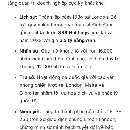
tảng quản trị doanh nghiệp cực kỳ khắt khe:
Lịch sử:
Thành lập năm 1934 tại London. Đã
trải qua nhiều thương vụ mua lại đình đám,
gần nhất là được
888 Holdings
mua lại vào
năm 2022 với giá
2,2 tỷ bảng Anh
.
Nhân sự:
Quy mô khổng lồ với hơn 16.000
nhân viên (thời điểm đỉnh cao) và hiện duy trì
khoảng 12.000 nhân sự toàn cầu.
Trụ sở:
Hoạt động đa quốc gia với các văn
phòng chiến lược tại London, Malta và
Gibraltar nhằm tối ưu hóa dịch vụ và pháp lý
quốc tế.
Niêm yết:
Từng là thành phần của chỉ số FTSE
250 trên Sở giao dịch chứng khoán London,
chứng minh sự minh bạch tuyệt đối về báo