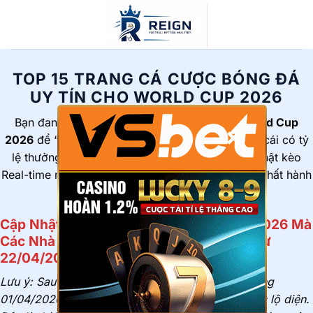
Bỏ
qua
nội
dung
TOP 15 TRANG CÁ CƯỢC BÓNG ĐÁ
UY TÍN CHO WORLD CUP 2026
Bạn đang tìm kiếm
trang cá cược bóng đá World Cup
×
2026
để “về bờ” an toàn? Xem ngay Top 15 nhà cái có tỷ
lệ thưởng cao nhất, khuyến mãi khủng và cập nhật kèo
Real-time nhanh nhất cho kỳ đại hội bóng đá lớn nhất hành
tinh.
Cập Nhật Các Kèo Cá Cược World Cup 2026 Mà
Các Nhà Cái Uy Tín Đang Ra (Giai đoạn từ
22/04/2026 đến khai mạc 11/06/2026)
Lưu ý: Sau khi vòng Play-off kết thúc vào rạng sáng
01/04/2026, danh sách 48 đội tuyển đã chính thức lộ diện.