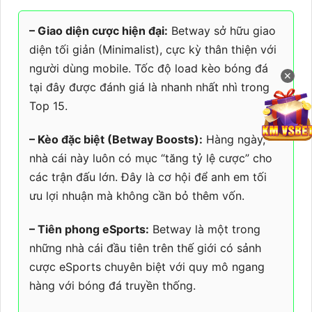
– Giao diện cược hiện đại:
Betway sở hữu giao
diện tối giản (Minimalist), cực kỳ thân thiện với
người dùng mobile. Tốc độ load kèo bóng đá
✕
tại đây được đánh giá là nhanh nhất nhì trong
Top 15.
– Kèo đặc biệt (Betway Boosts):
Hàng ngày,
nhà cái này luôn có mục “tăng tỷ lệ cược” cho
các trận đấu lớn. Đây là cơ hội để anh em tối
ưu lợi nhuận mà không cần bỏ thêm vốn.
– Tiên phong eSports:
Betway là một trong
những nhà cái đầu tiên trên thế giới có sảnh
cược eSports chuyên biệt với quy mô ngang
hàng với bóng đá truyền thống.