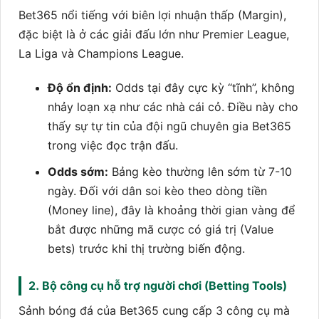
Bet365 nổi tiếng với biên lợi nhuận thấp (Margin),
đặc biệt là ở các giải đấu lớn như Premier League,
La Liga và Champions League.
Độ ổn định:
Odds tại đây cực kỳ “tĩnh”, không
nhảy loạn xạ như các nhà cái cỏ. Điều này cho
thấy sự tự tin của đội ngũ chuyên gia Bet365
trong việc đọc trận đấu.
Odds sớm:
Bảng kèo thường lên sớm từ 7-10
ngày. Đối với dân soi kèo theo dòng tiền
(Money line), đây là khoảng thời gian vàng để
bắt được những mã cược có giá trị (Value
bets) trước khi thị trường biến động.
2. Bộ công cụ hỗ trợ người chơi (Betting Tools)
Sảnh bóng đá của Bet365 cung cấp 3 công cụ mà