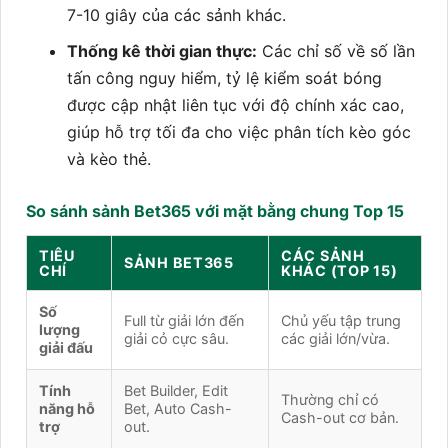
7-10 giây của các sảnh khác.
Thống kê thời gian thực:
Các chỉ số về số lần
tấn công nguy hiểm, tỷ lệ kiểm soát bóng
được cập nhật liên tục với độ chính xác cao,
giúp hỗ trợ tối đa cho việc phân tích kèo góc
và kèo thẻ.
So sánh sảnh Bet365 với mặt bằng chung Top 15
TIÊU
CÁC SẢNH
SẢNH BET365
CHÍ
KHÁC (TOP 15)
Số
Full từ giải lớn đến
Chủ yếu tập trung
lượng
giải cỏ cực sâu.
các giải lớn/vừa.
giải đấu
Tính
Bet Builder, Edit
Thường chỉ có
năng hỗ
Bet, Auto Cash-
Cash-out cơ bản.
trợ
out.