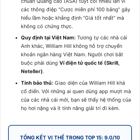
chuẩn Quảng cáo (ASA) tuýt còi nhiều lần vì
các thông điệp “Cược miễn phí 100 bảng” gây
hiểu lầm hoặc khẳng định “Giá tốt nhất” mà
không có chứng thực.
Quy định tại Việt Nam:
Tương tự các nhà cái
Anh khác, William Hill không hỗ trợ chuyển
khoản ngân hàng Việt Nam. Người chơi bắt
buộc phải dùng
Ví điện tử quốc tế (Skrill,
Neteller)
.
Tính bảo thủ:
Giao diện của William Hill khá
cổ điển. Với những ai quen dùng app mượt mà
của các nhà cái mới, bạn sẽ thấy hệ thống của
họ hơi nặng và ít tính năng giải trí đi kèm.
TỔNG KẾT VỊ THẾ TRONG TOP 15: 9.0/10