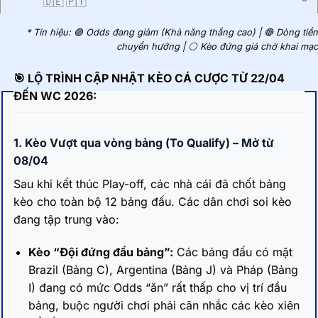
🇩🇪 🇵🇹
* Tín hiệu: 🟢 Odds đang giảm (Khả năng thắng cao) | 🔴 Dòng tiền
chuyển hướng | ⚪ Kèo đứng giá chờ khai mạc
🎯 LỘ TRÌNH CẬP NHẬT KÈO CÁ CƯỢC TỪ 22/04
ĐẾN WC 2026:
1. Kèo Vượt qua vòng bảng (To Qualify) – Mở từ
08/04
Sau khi kết thúc Play-off, các nhà cái đã chốt bảng
kèo cho toàn bộ 12 bảng đấu. Các dân chơi soi kèo
đang tập trung vào:
Kèo “Đội đứng đầu bảng”:
Các bảng đấu có mặt
Brazil (Bảng C), Argentina (Bảng J) và Pháp (Bảng
I) đang có mức Odds “ăn” rất thấp cho vị trí đầu
bảng, buộc người chơi phải cân nhắc các kèo xiên