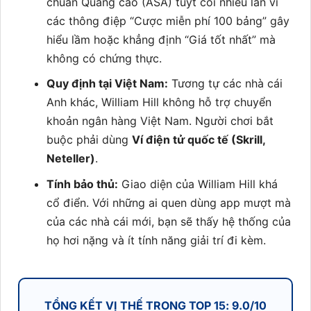
chuẩn Quảng cáo (ASA) tuýt còi nhiều lần vì
các thông điệp “Cược miễn phí 100 bảng” gây
hiểu lầm hoặc khẳng định “Giá tốt nhất” mà
không có chứng thực.
Quy định tại Việt Nam:
Tương tự các nhà cái
Anh khác, William Hill không hỗ trợ chuyển
khoản ngân hàng Việt Nam. Người chơi bắt
buộc phải dùng
Ví điện tử quốc tế (Skrill,
Neteller)
.
Tính bảo thủ:
Giao diện của William Hill khá
cổ điển. Với những ai quen dùng app mượt mà
của các nhà cái mới, bạn sẽ thấy hệ thống của
họ hơi nặng và ít tính năng giải trí đi kèm.
TỔNG KẾT VỊ THẾ TRONG TOP 15: 9.0/10