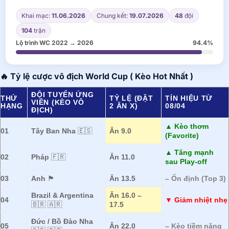
Khai mạc:
11.06.2026
Chung kết:
19.07.2026
48
đội
104
trận
Lộ trình WC 2022 → 2026
94.4%
🔥 Tỷ lệ cược vô địch World Cup ( Kèo Hot Nhất )
ĐỘI TUYỂN ỨNG
THỨ
TỶ LỆ (ĐẶT
TÍN HIỆU TỪ
VIÊN (KÈO VÔ
HẠNG
2 ĂN X)
08/04
ĐỊCH)
▲ Kèo thơm
01
Tây Ban Nha
🇪🇸
Ăn 9.0
(Favorite)
▲ Tăng mạnh
02
Pháp
🇫🇷
Ăn 11.0
sau Play-off
03
Anh
🏴󠁧󠁢󠁥󠁮󠁧󠁿
Ăn 13.5
– Ổn định (Top 3)
Brazil & Argentina
Ăn 16.0 –
04
▼ Giảm nhiệt nhẹ
🇧🇷 🇦🇷
17.5
Đức / Bồ Đào Nha
05
Ăn 22.0
– Kèo tiềm năng