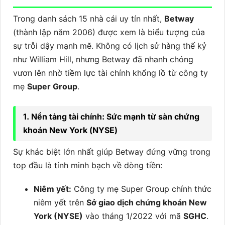
Trong danh sách 15 nhà cái uy tín nhất,
Betway
(thành lập năm 2006) được xem là biểu tượng của
sự trỗi dậy mạnh mẽ. Không có lịch sử hàng thế kỷ
như William Hill, nhưng Betway đã nhanh chóng
vươn lên nhờ tiềm lực tài chính khổng lồ từ công ty
mẹ
Super Group
.
1. Nền tảng tài chính: Sức mạnh từ sàn chứng
khoán New York (NYSE)
Sự khác biệt lớn nhất giúp Betway đứng vững trong
top đầu là tính minh bạch về dòng tiền:
Niêm yết:
Công ty mẹ Super Group chính thức
niêm yết trên
Sở giao dịch chứng khoán New
York (NYSE)
vào tháng 1/2022 với mã
SGHC
.