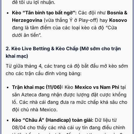
để tối ưu lợi nhuận.
Kèo “Tân binh tạo bất ngờ”:
Các đội như
Bosnia &
Herzegovina
(vừa thắng Ý ở Play-off) hay
Kosovo
đang là tâm điểm của các loại kèo cá độ “Cửa
dưới ăn tiền”.
2. Kèo Live Betting & Kèo Chấp (Mở sớm cho trận
khai mạc)
Từ giữa tháng 4, các trang cá độ bắt đầu mở kèo sớm
cho các trận cầu đinh vòng bảng:
Trận khai mạc (11/06):
Kèo
Mexico vs Nam Phi
tại
sân Azteca đang nhận được lượng đặt cược khổng
lồ. Các nhà cái đang đưa ra mức chấp khá sâu cho
đội chủ nhà Mexico.
Kèo “Châu Á” (Handicap) toàn giải:
Dữ liệu từ
08/04 cho thấy các nhà cái uy tín đang điều chỉnh