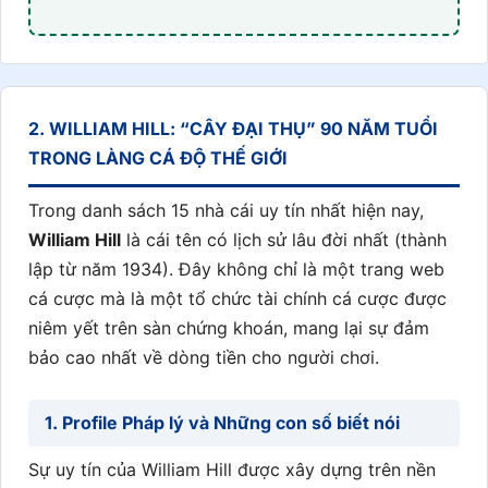
2. WILLIAM HILL: “CÂY ĐẠI THỤ” 90 NĂM TUỔI
TRONG LÀNG CÁ ĐỘ THẾ GIỚI
Trong danh sách 15 nhà cái uy tín nhất hiện nay,
William Hill
là cái tên có lịch sử lâu đời nhất (thành
lập từ năm 1934). Đây không chỉ là một trang web
cá cược mà là một tổ chức tài chính cá cược được
niêm yết trên sàn chứng khoán, mang lại sự đảm
bảo cao nhất về dòng tiền cho người chơi.
1. Profile Pháp lý và Những con số biết nói
Sự uy tín của William Hill được xây dựng trên nền