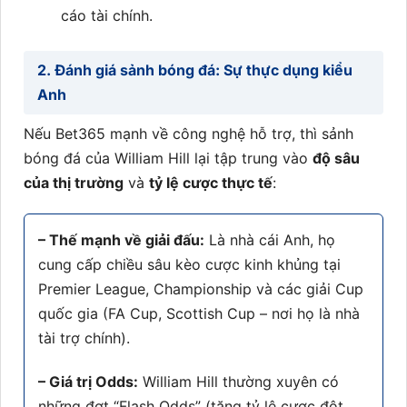
cáo tài chính.
2. Đánh giá sảnh bóng đá: Sự thực dụng kiểu
Anh
Nếu Bet365 mạnh về công nghệ hỗ trợ, thì sảnh
bóng đá của William Hill lại tập trung vào
độ sâu
của thị trường
và
tỷ lệ cược thực tế
:
– Thế mạnh về giải đấu:
Là nhà cái Anh, họ
cung cấp chiều sâu kèo cược kinh khủng tại
Premier League, Championship và các giải Cup
quốc gia (FA Cup, Scottish Cup – nơi họ là nhà
tài trợ chính).
– Giá trị Odds:
William Hill thường xuyên có
những đợt “Flash Odds” (tăng tỷ lệ cược đột