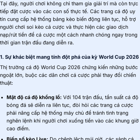
Tại đây, người chơi không chỉ tham gia giải trí mà còn trực
tiếp đặt cược vào các con số thực tế. Các trang cá độ uy
tín cung cấp hệ thống bảng kèo biến động liên tục, hỗ trợ
người chơi soi kèo cá cược và thực hiện các giao dịch
nạp/rút tiền để cá cược một cách nhanh chóng ngay trong
thời gian trận đấu đang diễn ra.
1. Sự khác biệt mang tính đột phá của kỳ World Cup 2026
Thị trường cá độ World Cup 2026 chứng kiến những bước
ngoặt lớn, buộc các dân chơi cá cược phải thay đổi chiến
thuật:
Mật độ cá độ khổng lồ:
Với 104 trận đấu, tần suất cá độ
bóng đá sẽ diễn ra liên tục, đòi hỏi các trang cá cược
phải nâng cấp hệ thống máy chủ để tránh tình trạng
nghẽn lệnh khi người chơi xuống tiền vào các khung giờ
cao điểm.
Biến số kèo Live:
Do chênh lệch múi giờ, các sảnh cá