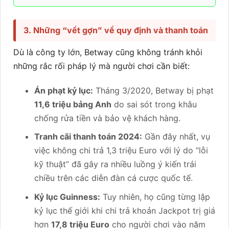
3. Những “vết gợn” về quy định và thanh toán
Dù là công ty lớn, Betway cũng không tránh khỏi
những rắc rối pháp lý mà người chơi cần biết:
Án phạt kỷ lục:
Tháng 3/2020, Betway bị phạt
11,6 triệu bảng Anh
do sai sót trong khâu
chống rửa tiền và bảo vệ khách hàng.
Tranh cãi thanh toán 2024:
Gần đây nhất, vụ
việc không chi trả 1,3 triệu Euro với lý do “lỗi
kỹ thuật” đã gây ra nhiều luồng ý kiến trái
chiều trên các diễn đàn cá cược quốc tế.
Kỷ lục Guinness:
Tuy nhiên, họ cũng từng lập
kỷ lục thế giới khi chi trả khoản Jackpot trị giá
hơn
17,8 triệu Euro
cho người chơi vào năm