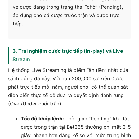
vé cược đang trong trạng thái “chờ” (Pending),
áp dụng cho cả cược trước trận và cược trực
tiếp.
3. Trải nghiệm cược trực tiếp (In-play) và Live
Stream
Hệ thống Live Streaming là điểm “ăn tiền” nhất của
sảnh bóng đá này. Với hơn 200,000 sự kiện được
phát trực tiếp mỗi năm, người chơi có thể quan sát
diễn biến thực tế để đưa ra quyết định đánh rung
(Over/Under cuối trận).
Tốc độ khớp lệnh:
Thời gian “Pending” khi đặt
cược trong trận tại Bet365 thường chỉ mất 3-5
giây, nhanh hơn đáng kể so với mức trung bình