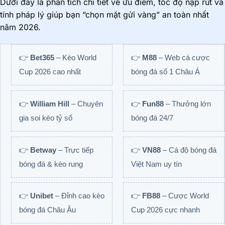
Dưới đây là phân tích chi tiết về ưu điểm, tốc độ nạp rút và
tính pháp lý giúp bạn “chọn mặt gửi vàng” an toàn nhất
năm 2026.
👉
Bet365
– Kèo World
👉
M88
– Web cá cược
Cup 2026 cao nhất
bóng đá số 1 Châu Á
👉
William Hill
– Chuyên
👉
Fun88
– Thưởng lớn
gia soi kèo tỷ số
bóng đá 24/7
👉
Betway
– Trực tiếp
👉
VN88
– Cá độ bóng đá
bóng đá & kèo rung
Việt Nam uy tín
👉
Unibet
– Đỉnh cao kèo
👉
FB88
– Cược World
bóng đá Châu Âu
Cup 2026 cực nhanh