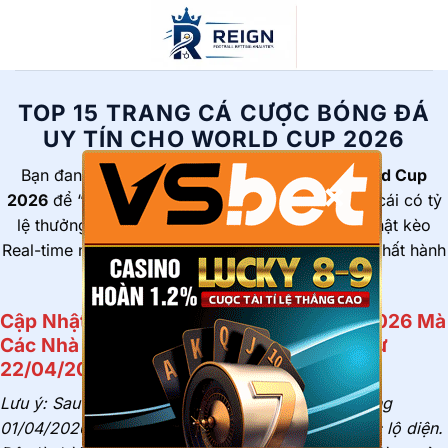
Bỏ
qua
nội
dung
TOP 15 TRANG CÁ CƯỢC BÓNG ĐÁ
UY TÍN CHO WORLD CUP 2026
Bạn đang tìm kiếm
trang cá cược bóng đá World Cup
×
2026
để “về bờ” an toàn? Xem ngay Top 15 nhà cái có tỷ
lệ thưởng cao nhất, khuyến mãi khủng và cập nhật kèo
Real-time nhanh nhất cho kỳ đại hội bóng đá lớn nhất hành
tinh.
Cập Nhật Các Kèo Cá Cược World Cup 2026 Mà
Các Nhà Cái Uy Tín Đang Ra (Giai đoạn từ
22/04/2026 đến khai mạc 11/06/2026)
Lưu ý: Sau khi vòng Play-off kết thúc vào rạng sáng
01/04/2026, danh sách 48 đội tuyển đã chính thức lộ diện.