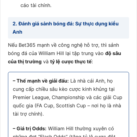
cáo tài chính.
2. Đánh giá sảnh bóng đá: Sự thực dụng kiểu
Anh
Nếu Bet365 mạnh về công nghệ hỗ trợ, thì sảnh
bóng đá của William Hill lại tập trung vào
độ sâu
của thị trường
và
tỷ lệ cược thực tế
:
– Thế mạnh về giải đấu:
Là nhà cái Anh, họ
cung cấp chiều sâu kèo cược kinh khủng tại
Premier League, Championship và các giải Cup
quốc gia (FA Cup, Scottish Cup – nơi họ là nhà
tài trợ chính).
– Giá trị Odds:
William Hill thường xuyên có
những đợt “Flash Odds” (tăng tỷ lệ cược đột