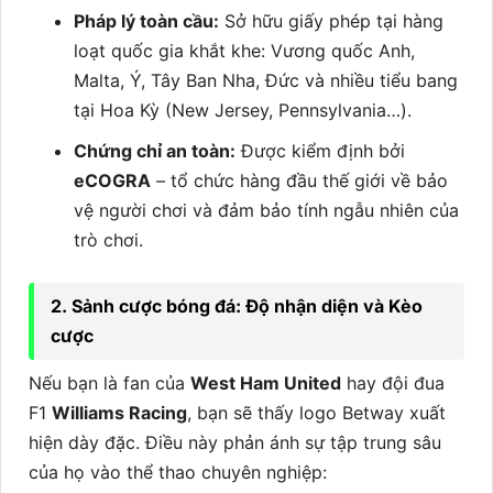
Pháp lý toàn cầu:
Sở hữu giấy phép tại hàng
loạt quốc gia khắt khe: Vương quốc Anh,
Malta, Ý, Tây Ban Nha, Đức và nhiều tiểu bang
tại Hoa Kỳ (New Jersey, Pennsylvania…).
Chứng chỉ an toàn:
Được kiểm định bởi
eCOGRA
– tổ chức hàng đầu thế giới về bảo
vệ người chơi và đảm bảo tính ngẫu nhiên của
trò chơi.
2. Sảnh cược bóng đá: Độ nhận diện và Kèo
cược
Nếu bạn là fan của
West Ham United
hay đội đua
F1
Williams Racing
, bạn sẽ thấy logo Betway xuất
hiện dày đặc. Điều này phản ánh sự tập trung sâu
của họ vào thể thao chuyên nghiệp: