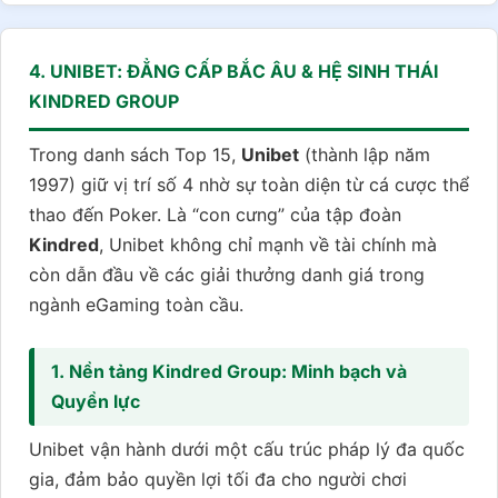
4. UNIBET: ĐẲNG CẤP BẮC ÂU & HỆ SINH THÁI
KINDRED GROUP
Trong danh sách Top 15,
Unibet
(thành lập năm
1997) giữ vị trí số 4 nhờ sự toàn diện từ cá cược thể
thao đến Poker. Là “con cưng” của tập đoàn
Kindred
, Unibet không chỉ mạnh về tài chính mà
còn dẫn đầu về các giải thưởng danh giá trong
ngành eGaming toàn cầu.
1. Nền tảng Kindred Group: Minh bạch và
Quyền lực
Unibet vận hành dưới một cấu trúc pháp lý đa quốc
gia, đảm bảo quyền lợi tối đa cho người chơi