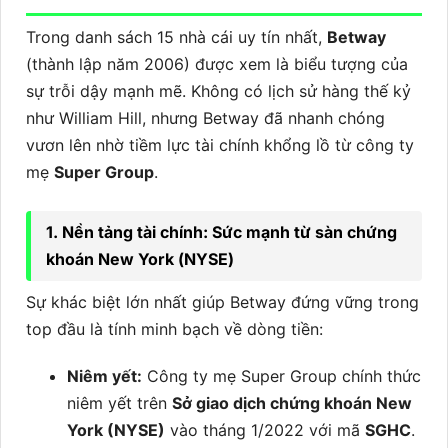
Trong danh sách 15 nhà cái uy tín nhất,
Betway
(thành lập năm 2006) được xem là biểu tượng của
sự trỗi dậy mạnh mẽ. Không có lịch sử hàng thế kỷ
như William Hill, nhưng Betway đã nhanh chóng
vươn lên nhờ tiềm lực tài chính khổng lồ từ công ty
mẹ
Super Group
.
1. Nền tảng tài chính: Sức mạnh từ sàn chứng
khoán New York (NYSE)
Sự khác biệt lớn nhất giúp Betway đứng vững trong
top đầu là tính minh bạch về dòng tiền:
Niêm yết:
Công ty mẹ Super Group chính thức
niêm yết trên
Sở giao dịch chứng khoán New
York (NYSE)
vào tháng 1/2022 với mã
SGHC
.