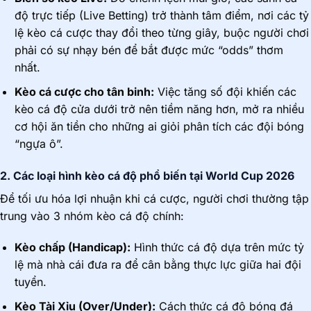
độ trực tiếp (Live Betting) trở thành tâm điểm, nơi các tỷ
lệ kèo cá cược thay đổi theo từng giây, buộc người chơi
phải có sự nhạy bén để bắt được mức “odds” thơm
nhất.
Kèo cá cược cho tân binh:
Việc tăng số đội khiến các
kèo cá độ cửa dưới trở nên tiềm năng hơn, mở ra nhiều
cơ hội ăn tiền cho những ai giỏi phân tích các đội bóng
“ngựa ô”.
2. Các loại hình kèo cá độ phổ biến tại World Cup 2026
Để tối ưu hóa lợi nhuận khi cá cược, người chơi thường tập
trung vào 3 nhóm kèo cá độ chính:
Kèo chấp (Handicap):
Hình thức cá độ dựa trên mức tỷ
lệ mà nhà cái đưa ra để cân bằng thực lực giữa hai đội
tuyển.
Kèo Tài Xỉu (Over/Under):
Cách thức cá độ bóng đá