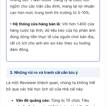
ngột) cho các trận cầu đinh, mang lại lợi nhuận
cao hơn mức trung bình thị trường từ 5-10%.
– Hệ thống cửa hàng bán lẻ:
Với hơn 1.400 cửa
hàng cược tại Anh, dữ liệu kèo của họ phản ánh
đúng dòng tiền thực tế của người chơi bản địa,
rất có ích cho anh em soi kèo theo xu hướng
đám đông.
3. Những rủi ro và tranh cãi cần lưu ý
Là một Reviewer khách quan, chúng ta không thể
bỏ qua các bài học lịch sử của nhà cái này:
Vấn đề quảng cáo:
Từng bị Tổ chức Tiêu