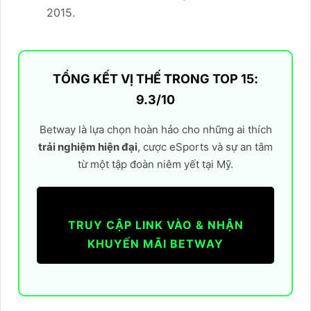
2015.
TỔNG KẾT VỊ THẾ TRONG TOP 15:
9.3/10
Betway là lựa chọn hoàn hảo cho những ai thích
trải nghiệm hiện đại
, cược eSports và sự an tâm
từ một tập đoàn niêm yết tại Mỹ.
TRUY CẬP LINK VÀO & NHẬN
KHUYẾN MÃI BETWAY