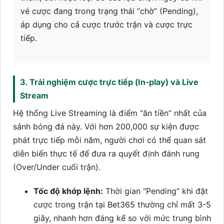
vé cược đang trong trạng thái “chờ” (Pending),
áp dụng cho cả cược trước trận và cược trực
tiếp.
3. Trải nghiệm cược trực tiếp (In-play) và Live
Stream
Hệ thống Live Streaming là điểm “ăn tiền” nhất của
sảnh bóng đá này. Với hơn 200,000 sự kiện được
phát trực tiếp mỗi năm, người chơi có thể quan sát
diễn biến thực tế để đưa ra quyết định đánh rung
(Over/Under cuối trận).
Tốc độ khớp lệnh:
Thời gian “Pending” khi đặt
cược trong trận tại Bet365 thường chỉ mất 3-5
giây, nhanh hơn đáng kể so với mức trung bình