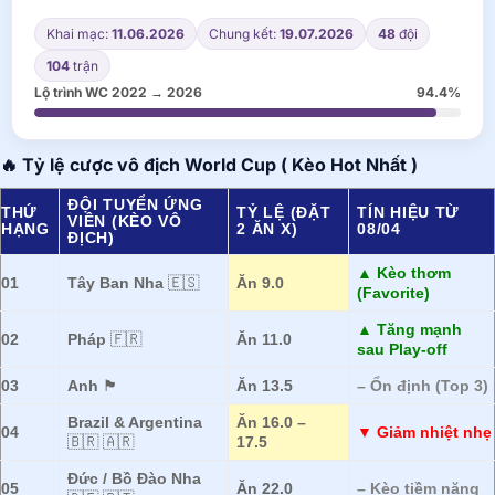
Khai mạc:
11.06.2026
Chung kết:
19.07.2026
48
đội
104
trận
Lộ trình WC 2022 → 2026
94.4%
🔥 Tỷ lệ cược vô địch World Cup ( Kèo Hot Nhất )
ĐỘI TUYỂN ỨNG
THỨ
TỶ LỆ (ĐẶT
TÍN HIỆU TỪ
VIÊN (KÈO VÔ
HẠNG
2 ĂN X)
08/04
ĐỊCH)
▲ Kèo thơm
01
Tây Ban Nha
🇪🇸
Ăn 9.0
(Favorite)
▲ Tăng mạnh
02
Pháp
🇫🇷
Ăn 11.0
sau Play-off
03
Anh
🏴󠁧󠁢󠁥󠁮󠁧󠁿
Ăn 13.5
– Ổn định (Top 3)
Brazil & Argentina
Ăn 16.0 –
04
▼ Giảm nhiệt nhẹ
🇧🇷 🇦🇷
17.5
Đức / Bồ Đào Nha
05
Ăn 22.0
– Kèo tiềm năng