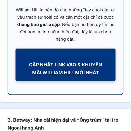
William Hill là bến đỗ cho những “tay chơi già rơ”
yêu thích sự hoài cổ và cần một địa chỉ cá cược
không bao giờ lo sập
. Nếu bạn ưu tiên uy tín lâu
đời hơn là tính năng hiện đại, đây là lựa chọn
hàng đầu.
CẬP NHẬT LINK VÀO & KHUYẾN
MÃI WILLIAM HILL MỚI NHẤT
3. Betway: Nhà cái hiện đại và “Ông trùm” tài trợ
Ngoại hạng Anh