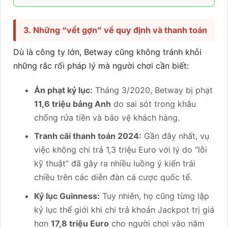
3. Những “vết gợn” về quy định và thanh toán
Dù là công ty lớn, Betway cũng không tránh khỏi
những rắc rối pháp lý mà người chơi cần biết:
Án phạt kỷ lục:
Tháng 3/2020, Betway bị phạt
11,6 triệu bảng Anh
do sai sót trong khâu
chống rửa tiền và bảo vệ khách hàng.
Tranh cãi thanh toán 2024:
Gần đây nhất, vụ
việc không chi trả 1,3 triệu Euro với lý do “lỗi
kỹ thuật” đã gây ra nhiều luồng ý kiến trái
chiều trên các diễn đàn cá cược quốc tế.
Kỷ lục Guinness:
Tuy nhiên, họ cũng từng lập
kỷ lục thế giới khi chi trả khoản Jackpot trị giá
hơn
17,8 triệu Euro
cho người chơi vào năm