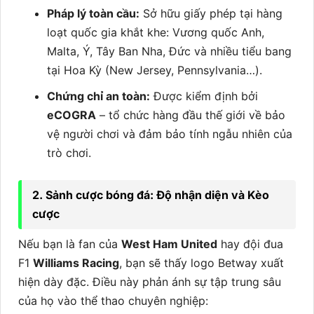
Pháp lý toàn cầu:
Sở hữu giấy phép tại hàng
loạt quốc gia khắt khe: Vương quốc Anh,
Malta, Ý, Tây Ban Nha, Đức và nhiều tiểu bang
tại Hoa Kỳ (New Jersey, Pennsylvania…).
Chứng chỉ an toàn:
Được kiểm định bởi
eCOGRA
– tổ chức hàng đầu thế giới về bảo
vệ người chơi và đảm bảo tính ngẫu nhiên của
trò chơi.
2. Sảnh cược bóng đá: Độ nhận diện và Kèo
cược
Nếu bạn là fan của
West Ham United
hay đội đua
F1
Williams Racing
, bạn sẽ thấy logo Betway xuất
hiện dày đặc. Điều này phản ánh sự tập trung sâu
của họ vào thể thao chuyên nghiệp: