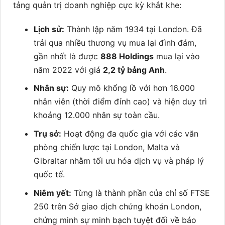
tảng quản trị doanh nghiệp cực kỳ khắt khe:
Lịch sử:
Thành lập năm 1934 tại London. Đã
trải qua nhiều thương vụ mua lại đình đám,
gần nhất là được
888 Holdings
mua lại vào
năm 2022 với giá
2,2 tỷ bảng Anh
.
Nhân sự:
Quy mô khổng lồ với hơn 16.000
nhân viên (thời điểm đỉnh cao) và hiện duy trì
khoảng 12.000 nhân sự toàn cầu.
Trụ sở:
Hoạt động đa quốc gia với các văn
phòng chiến lược tại London, Malta và
Gibraltar nhằm tối ưu hóa dịch vụ và pháp lý
quốc tế.
Niêm yết:
Từng là thành phần của chỉ số FTSE
250 trên Sở giao dịch chứng khoán London,
chứng minh sự minh bạch tuyệt đối về báo