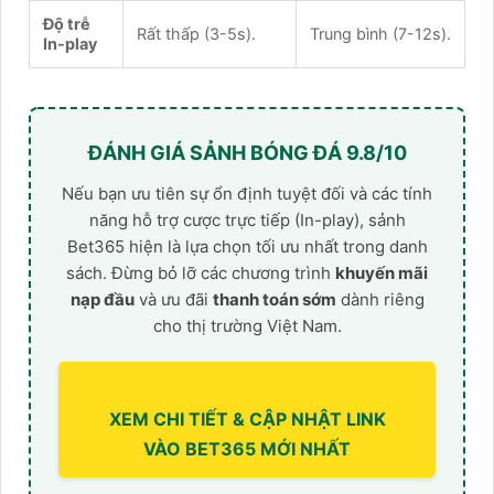
Độ trễ
Rất thấp (3-5s).
Trung bình (7-12s).
In-play
ĐÁNH GIÁ SẢNH BÓNG ĐÁ 9.8/10
Nếu bạn ưu tiên sự ổn định tuyệt đối và các tính
năng hỗ trợ cược trực tiếp (In-play), sảnh
Bet365 hiện là lựa chọn tối ưu nhất trong danh
sách. Đừng bỏ lỡ các chương trình
khuyến mãi
nạp đầu
và ưu đãi
thanh toán sớm
dành riêng
cho thị trường Việt Nam.
XEM CHI TIẾT & CẬP NHẬT LINK
VÀO BET365 MỚI NHẤT