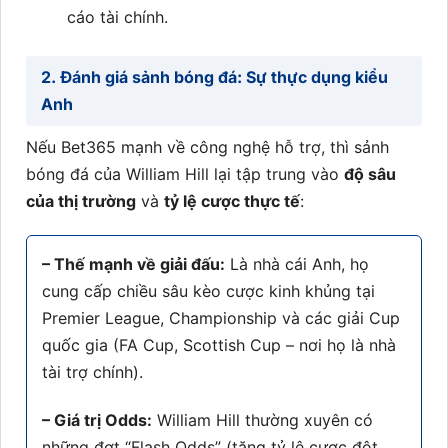
cáo tài chính.
2. Đánh giá sảnh bóng đá: Sự thực dụng kiểu
Anh
Nếu Bet365 mạnh về công nghệ hỗ trợ, thì sảnh
bóng đá của William Hill lại tập trung vào
độ sâu
của thị trường
và
tỷ lệ cược thực tế
:
– Thế mạnh về giải đấu:
Là nhà cái Anh, họ
cung cấp chiều sâu kèo cược kinh khủng tại
Premier League, Championship và các giải Cup
quốc gia (FA Cup, Scottish Cup – nơi họ là nhà
tài trợ chính).
– Giá trị Odds:
William Hill thường xuyên có
những đợt “Flash Odds” (tăng tỷ lệ cược đột