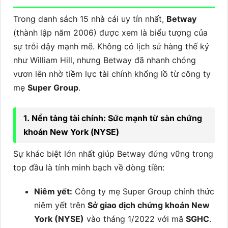
Trong danh sách 15 nhà cái uy tín nhất,
Betway
(thành lập năm 2006) được xem là biểu tượng của
sự trỗi dậy mạnh mẽ. Không có lịch sử hàng thế kỷ
như William Hill, nhưng Betway đã nhanh chóng
vươn lên nhờ tiềm lực tài chính khổng lồ từ công ty
mẹ
Super Group
.
1. Nền tảng tài chính: Sức mạnh từ sàn chứng
khoán New York (NYSE)
Sự khác biệt lớn nhất giúp Betway đứng vững trong
top đầu là tính minh bạch về dòng tiền:
Niêm yết:
Công ty mẹ Super Group chính thức
niêm yết trên
Sở giao dịch chứng khoán New
York (NYSE)
vào tháng 1/2022 với mã
SGHC
.