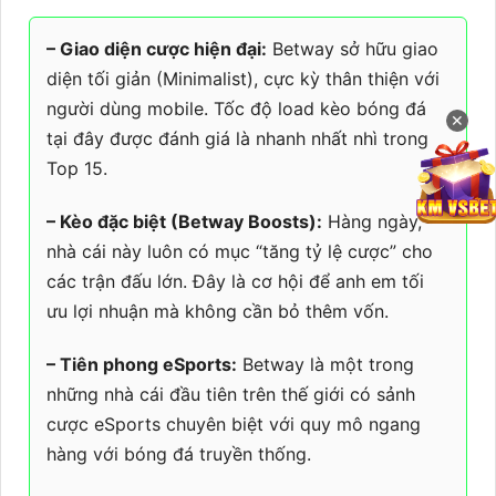
– Giao diện cược hiện đại:
Betway sở hữu giao
diện tối giản (Minimalist), cực kỳ thân thiện với
người dùng mobile. Tốc độ load kèo bóng đá
✕
tại đây được đánh giá là nhanh nhất nhì trong
Top 15.
– Kèo đặc biệt (Betway Boosts):
Hàng ngày,
nhà cái này luôn có mục “tăng tỷ lệ cược” cho
các trận đấu lớn. Đây là cơ hội để anh em tối
ưu lợi nhuận mà không cần bỏ thêm vốn.
– Tiên phong eSports:
Betway là một trong
những nhà cái đầu tiên trên thế giới có sảnh
cược eSports chuyên biệt với quy mô ngang
hàng với bóng đá truyền thống.