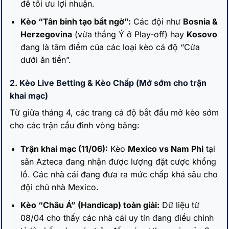
để tối ưu lợi nhuận.
Kèo “Tân binh tạo bất ngờ”:
Các đội như
Bosnia &
Herzegovina
(vừa thắng Ý ở Play-off) hay
Kosovo
đang là tâm điểm của các loại kèo cá độ “Cửa
dưới ăn tiền”.
2. Kèo Live Betting & Kèo Chấp (Mở sớm cho trận
khai mạc)
Từ giữa tháng 4, các trang cá độ bắt đầu mở kèo sớm
cho các trận cầu đinh vòng bảng:
Trận khai mạc (11/06):
Kèo
Mexico vs Nam Phi
tại
sân Azteca đang nhận được lượng đặt cược khổng
lồ. Các nhà cái đang đưa ra mức chấp khá sâu cho
đội chủ nhà Mexico.
Kèo “Châu Á” (Handicap) toàn giải:
Dữ liệu từ
08/04 cho thấy các nhà cái uy tín đang điều chỉnh