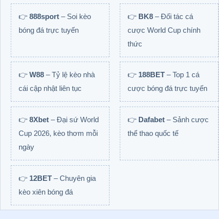
👉
888sport
– Soi kèo
👉
BK8
– Đối tác cá
bóng đá trực tuyến
cược World Cup chính
thức
👉
W88
– Tỷ lệ kèo nhà
👉
188BET
– Top 1 cá
cái cập nhật liên tục
cược bóng đá trực tuyến
👉
8Xbet
– Đại sứ World
👉
Dafabet
– Sảnh cược
Cup 2026, kèo thơm mỗi
thể thao quốc tế
ngày
👉
12BET
– Chuyên gia
kèo xiên bóng đá