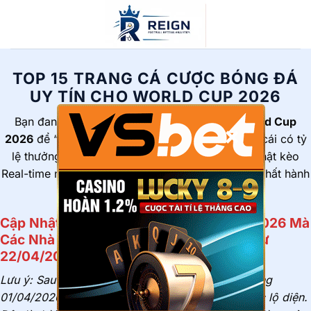
Bỏ
qua
nội
dung
TOP 15 TRANG CÁ CƯỢC BÓNG ĐÁ
UY TÍN CHO WORLD CUP 2026
Bạn đang tìm kiếm
trang cá cược bóng đá World Cup
×
2026
để “về bờ” an toàn? Xem ngay Top 15 nhà cái có tỷ
lệ thưởng cao nhất, khuyến mãi khủng và cập nhật kèo
Real-time nhanh nhất cho kỳ đại hội bóng đá lớn nhất hành
tinh.
Cập Nhật Các Kèo Cá Cược World Cup 2026 Mà
Các Nhà Cái Uy Tín Đang Ra (Giai đoạn từ
22/04/2026 đến khai mạc 11/06/2026)
Lưu ý: Sau khi vòng Play-off kết thúc vào rạng sáng
01/04/2026, danh sách 48 đội tuyển đã chính thức lộ diện.