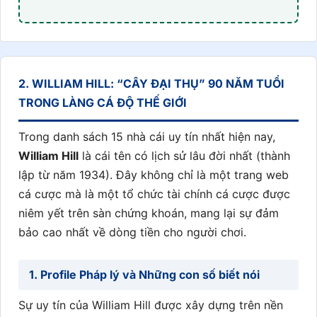
2. WILLIAM HILL: “CÂY ĐẠI THỤ” 90 NĂM TUỔI
TRONG LÀNG CÁ ĐỘ THẾ GIỚI
Trong danh sách 15 nhà cái uy tín nhất hiện nay,
William Hill
là cái tên có lịch sử lâu đời nhất (thành
lập từ năm 1934). Đây không chỉ là một trang web
cá cược mà là một tổ chức tài chính cá cược được
niêm yết trên sàn chứng khoán, mang lại sự đảm
bảo cao nhất về dòng tiền cho người chơi.
1. Profile Pháp lý và Những con số biết nói
Sự uy tín của William Hill được xây dựng trên nền