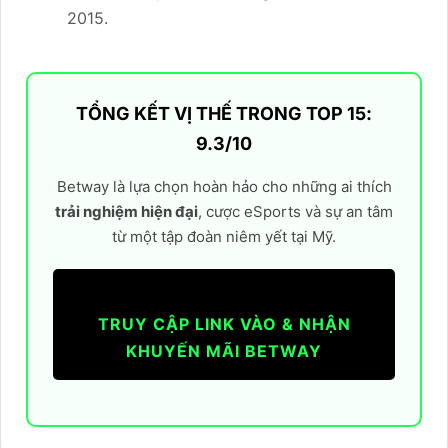
2015.
TỔNG KẾT VỊ THẾ TRONG TOP 15:
9.3/10
Betway là lựa chọn hoàn hảo cho những ai thích
trải nghiệm hiện đại
, cược eSports và sự an tâm
từ một tập đoàn niêm yết tại Mỹ.
TRUY CẬP LINK VÀO & NHẬN
KHUYẾN MÃI BETWAY