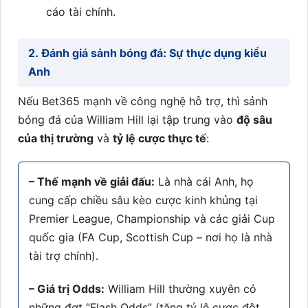
cáo tài chính.
2. Đánh giá sảnh bóng đá: Sự thực dụng kiểu
Anh
Nếu Bet365 mạnh về công nghệ hỗ trợ, thì sảnh
bóng đá của William Hill lại tập trung vào
độ sâu
của thị trường
và
tỷ lệ cược thực tế
:
– Thế mạnh về giải đấu:
Là nhà cái Anh, họ
cung cấp chiều sâu kèo cược kinh khủng tại
Premier League, Championship và các giải Cup
quốc gia (FA Cup, Scottish Cup – nơi họ là nhà
tài trợ chính).
– Giá trị Odds:
William Hill thường xuyên có
những đợt “Flash Odds” (tăng tỷ lệ cược đột