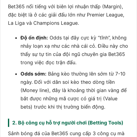
Bet365 nổi tiếng với biên lợi nhuận thấp (Margin),
đặc biệt là ở các giải đấu lớn như Premier League,
La Liga và Champions League.
Độ ổn định:
Odds tại đây cực kỳ “tĩnh”, không
nhảy loạn xạ như các nhà cái cỏ. Điều này cho
thấy sự tự tin của đội ngũ chuyên gia Bet365
trong việc đọc trận đấu.
Odds sớm:
Bảng kèo thường lên sớm từ 7-10
ngày. Đối với dân soi kèo theo dòng tiền
(Money line), đây là khoảng thời gian vàng để
bắt được những mã cược có giá trị (Value
bets) trước khi thị trường biến động.
2. Bộ công cụ hỗ trợ người chơi (Betting Tools)
Sảnh bóng đá của Bet365 cung cấp 3 công cụ mà