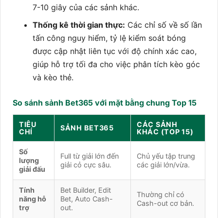
7-10 giây của các sảnh khác.
Thống kê thời gian thực:
Các chỉ số về số lần
tấn công nguy hiểm, tỷ lệ kiểm soát bóng
được cập nhật liên tục với độ chính xác cao,
giúp hỗ trợ tối đa cho việc phân tích kèo góc
và kèo thẻ.
So sánh sảnh Bet365 với mặt bằng chung Top 15
TIÊU
CÁC SẢNH
SẢNH BET365
CHÍ
KHÁC (TOP 15)
Số
Full từ giải lớn đến
Chủ yếu tập trung
lượng
giải cỏ cực sâu.
các giải lớn/vừa.
giải đấu
Tính
Bet Builder, Edit
Thường chỉ có
năng hỗ
Bet, Auto Cash-
Cash-out cơ bản.
trợ
out.