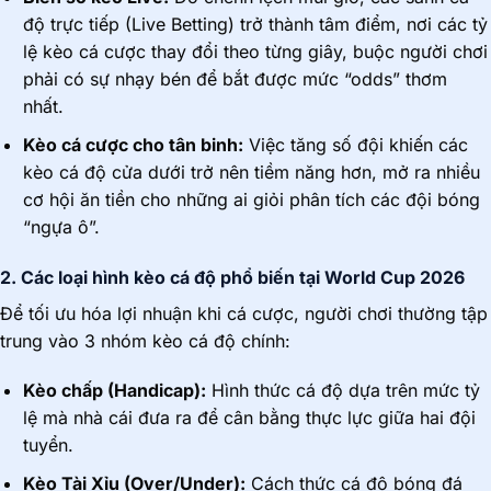
độ trực tiếp (Live Betting) trở thành tâm điểm, nơi các tỷ
lệ kèo cá cược thay đổi theo từng giây, buộc người chơi
phải có sự nhạy bén để bắt được mức “odds” thơm
nhất.
Kèo cá cược cho tân binh:
Việc tăng số đội khiến các
kèo cá độ cửa dưới trở nên tiềm năng hơn, mở ra nhiều
cơ hội ăn tiền cho những ai giỏi phân tích các đội bóng
“ngựa ô”.
2. Các loại hình kèo cá độ phổ biến tại World Cup 2026
Để tối ưu hóa lợi nhuận khi cá cược, người chơi thường tập
trung vào 3 nhóm kèo cá độ chính:
Kèo chấp (Handicap):
Hình thức cá độ dựa trên mức tỷ
lệ mà nhà cái đưa ra để cân bằng thực lực giữa hai đội
tuyển.
Kèo Tài Xỉu (Over/Under):
Cách thức cá độ bóng đá