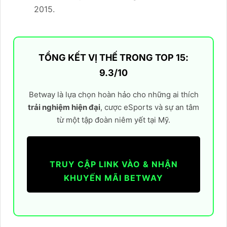
2015.
TỔNG KẾT VỊ THẾ TRONG TOP 15:
9.3/10
Betway là lựa chọn hoàn hảo cho những ai thích
trải nghiệm hiện đại
, cược eSports và sự an tâm
từ một tập đoàn niêm yết tại Mỹ.
TRUY CẬP LINK VÀO & NHẬN
KHUYẾN MÃI BETWAY