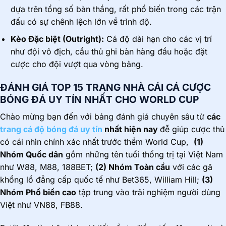
dựa trên tổng số bàn thắng, rất phổ biến trong các trận
đấu có sự chênh lệch lớn về trình độ.
Kèo Đặc biệt (Outright):
Cá độ dài hạn cho các vị trí
như đội vô địch, cầu thủ ghi bàn hàng đầu hoặc đặt
cược cho đội vượt qua vòng bảng.
ĐÁNH GIÁ TOP 15 TRANG NHÀ CÁI CÁ CƯỢC
BÓNG ĐÁ UY TÍN NHẤT CHO WORLD CUP
Chào mừng bạn đến với bảng đánh giá chuyên sâu từ
các
trang cá độ bóng đá uy tín
nhất hiện nay
đễ giúp cược thủ
có cái nhìn chính xác nhất trước thềm World Cup,
(1)
Nhóm Quốc dân
gồm những tên tuổi thống trị tại Việt Nam
như W88, M88, 188BET;
(2) Nhóm Toàn cầu
với các gã
khổng lồ đẳng cấp quốc tế như Bet365, William Hill;
(3)
Nhóm Phổ biến cao
tập trung vào trải nghiệm người dùng
Việt như VN88, FB88.