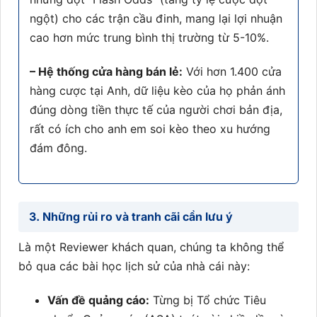
ngột) cho các trận cầu đinh, mang lại lợi nhuận
cao hơn mức trung bình thị trường từ 5-10%.
– Hệ thống cửa hàng bán lẻ:
Với hơn 1.400 cửa
hàng cược tại Anh, dữ liệu kèo của họ phản ánh
đúng dòng tiền thực tế của người chơi bản địa,
rất có ích cho anh em soi kèo theo xu hướng
đám đông.
3. Những rủi ro và tranh cãi cần lưu ý
Là một Reviewer khách quan, chúng ta không thể
bỏ qua các bài học lịch sử của nhà cái này:
Vấn đề quảng cáo:
Từng bị Tổ chức Tiêu