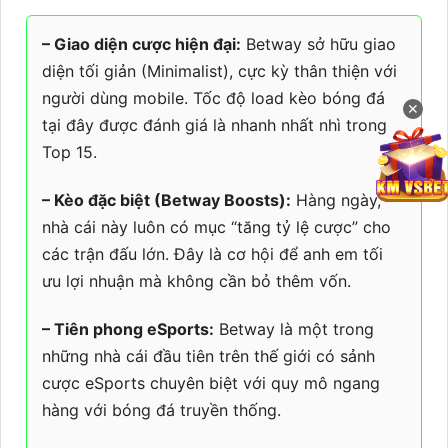
– Giao diện cược hiện đại:
Betway sở hữu giao
diện tối giản (Minimalist), cực kỳ thân thiện với
người dùng mobile. Tốc độ load kèo bóng đá
✕
tại đây được đánh giá là nhanh nhất nhì trong
Top 15.
– Kèo đặc biệt (Betway Boosts):
Hàng ngày,
nhà cái này luôn có mục “tăng tỷ lệ cược” cho
các trận đấu lớn. Đây là cơ hội để anh em tối
ưu lợi nhuận mà không cần bỏ thêm vốn.
– Tiên phong eSports:
Betway là một trong
những nhà cái đầu tiên trên thế giới có sảnh
cược eSports chuyên biệt với quy mô ngang
hàng với bóng đá truyền thống.