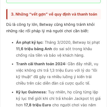
3. Những “vết gợn” về quy định và thanh toán
Dù là công ty lớn, Betway cũng không tránh khỏi
những rắc rối pháp lý mà người chơi cần biết:
Án phạt kỷ lục:
Tháng 3/2020, Betway bị phạt
11,6 triệu bảng Anh
do sai sót trong khâu
chống rửa tiền và bảo vệ khách hàng.
Tranh cãi thanh toán 2024:
Gần đây nhất, vụ
việc không chi trả 1,3 triệu Euro với lý do “lỗi
kỹ thuật” đã gây ra nhiều luồng ý kiến trái
chiều trên các diễn đàn cá cược quốc tế.
Kỷ lục Guinness:
Tuy nhiên, họ cũng từng lập
kỷ lục thế giới khi chi trả khoản Jackpot trị giá
hơn
17,8 triệu Euro
cho người chơi vào năm