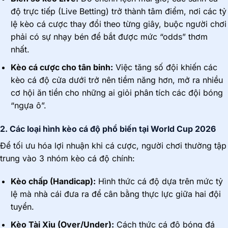
độ trực tiếp (Live Betting) trở thành tâm điểm, nơi các tỷ
lệ kèo cá cược thay đổi theo từng giây, buộc người chơi
phải có sự nhạy bén để bắt được mức “odds” thơm
nhất.
Kèo cá cược cho tân binh:
Việc tăng số đội khiến các
kèo cá độ cửa dưới trở nên tiềm năng hơn, mở ra nhiều
cơ hội ăn tiền cho những ai giỏi phân tích các đội bóng
“ngựa ô”.
2. Các loại hình kèo cá độ phổ biến tại World Cup 2026
Để tối ưu hóa lợi nhuận khi cá cược, người chơi thường tập
trung vào 3 nhóm kèo cá độ chính:
Kèo chấp (Handicap):
Hình thức cá độ dựa trên mức tỷ
lệ mà nhà cái đưa ra để cân bằng thực lực giữa hai đội
tuyển.
Kèo Tài Xỉu (Over/Under):
Cách thức cá độ bóng đá