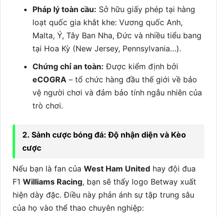
Pháp lý toàn cầu:
Sở hữu giấy phép tại hàng
loạt quốc gia khắt khe: Vương quốc Anh,
Malta, Ý, Tây Ban Nha, Đức và nhiều tiểu bang
tại Hoa Kỳ (New Jersey, Pennsylvania…).
Chứng chỉ an toàn:
Được kiểm định bởi
eCOGRA
– tổ chức hàng đầu thế giới về bảo
vệ người chơi và đảm bảo tính ngẫu nhiên của
trò chơi.
2. Sảnh cược bóng đá: Độ nhận diện và Kèo
cược
Nếu bạn là fan của
West Ham United
hay đội đua
F1
Williams Racing
, bạn sẽ thấy logo Betway xuất
hiện dày đặc. Điều này phản ánh sự tập trung sâu
của họ vào thể thao chuyên nghiệp: