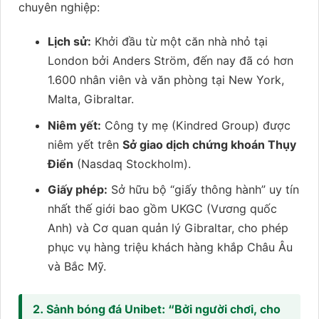
chuyên nghiệp:
Lịch sử:
Khởi đầu từ một căn nhà nhỏ tại
London bởi Anders Ström, đến nay đã có hơn
1.600 nhân viên và văn phòng tại New York,
Malta, Gibraltar.
Niêm yết:
Công ty mẹ (Kindred Group) được
niêm yết trên
Sở giao dịch chứng khoán Thụy
Điển
(Nasdaq Stockholm).
Giấy phép:
Sở hữu bộ “giấy thông hành” uy tín
nhất thế giới bao gồm UKGC (Vương quốc
Anh) và Cơ quan quản lý Gibraltar, cho phép
phục vụ hàng triệu khách hàng khắp Châu Âu
và Bắc Mỹ.
2. Sảnh bóng đá Unibet: “Bởi người chơi, cho