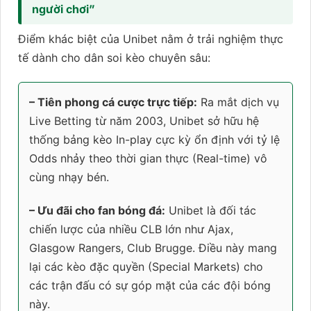
người chơi”
Điểm khác biệt của Unibet nằm ở trải nghiệm thực
tế dành cho dân soi kèo chuyên sâu:
– Tiên phong cá cược trực tiếp:
Ra mắt dịch vụ
Live Betting từ năm 2003, Unibet sở hữu hệ
thống bảng kèo In-play cực kỳ ổn định với tỷ lệ
Odds nhảy theo thời gian thực (Real-time) vô
cùng nhạy bén.
– Ưu đãi cho fan bóng đá:
Unibet là đối tác
chiến lược của nhiều CLB lớn như Ajax,
Glasgow Rangers, Club Brugge. Điều này mang
lại các kèo đặc quyền (Special Markets) cho
các trận đấu có sự góp mặt của các đội bóng
này.