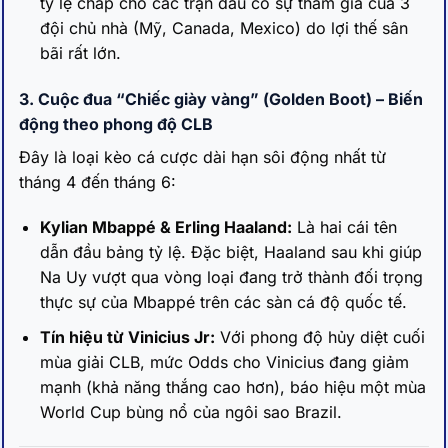
tỷ lệ chấp cho các trận đấu có sự tham gia của 3
đội chủ nhà (Mỹ, Canada, Mexico) do lợi thế sân
bãi rất lớn.
3. Cuộc đua “Chiếc giày vàng” (Golden Boot) – Biến
động theo phong độ CLB
Đây là loại kèo cá cược dài hạn sôi động nhất từ
tháng 4 đến tháng 6:
Kylian Mbappé & Erling Haaland:
Là hai cái tên
dẫn đầu bảng tỷ lệ. Đặc biệt, Haaland sau khi giúp
Na Uy vượt qua vòng loại đang trở thành đối trọng
thực sự của Mbappé trên các sàn cá độ quốc tế.
Tín hiệu từ Vinicius Jr:
Với phong độ hủy diệt cuối
mùa giải CLB, mức Odds cho Vinicius đang giảm
mạnh (khả năng thắng cao hơn), báo hiệu một mùa
World Cup bùng nổ của ngôi sao Brazil.