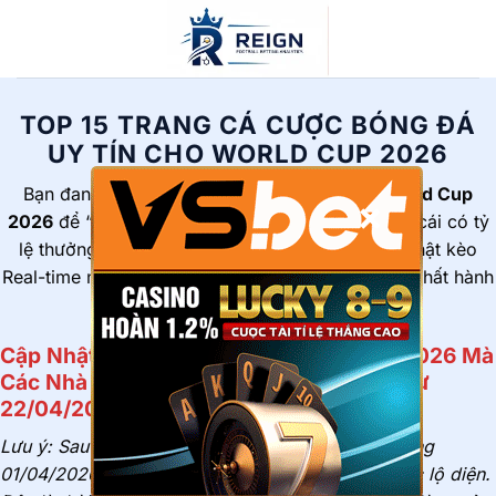
Bỏ
qua
nội
dung
TOP 15 TRANG CÁ CƯỢC BÓNG ĐÁ
UY TÍN CHO WORLD CUP 2026
Bạn đang tìm kiếm
trang cá cược bóng đá World Cup
×
2026
để “về bờ” an toàn? Xem ngay Top 15 nhà cái có tỷ
lệ thưởng cao nhất, khuyến mãi khủng và cập nhật kèo
Real-time nhanh nhất cho kỳ đại hội bóng đá lớn nhất hành
tinh.
Cập Nhật Các Kèo Cá Cược World Cup 2026 Mà
Các Nhà Cái Uy Tín Đang Ra (Giai đoạn từ
22/04/2026 đến khai mạc 11/06/2026)
Lưu ý: Sau khi vòng Play-off kết thúc vào rạng sáng
01/04/2026, danh sách 48 đội tuyển đã chính thức lộ diện.