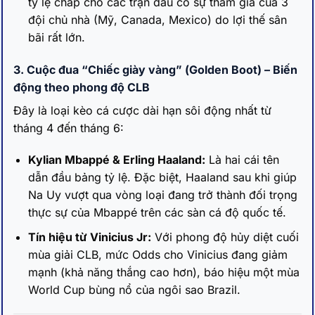
tỷ lệ chấp cho các trận đấu có sự tham gia của 3
đội chủ nhà (Mỹ, Canada, Mexico) do lợi thế sân
bãi rất lớn.
3. Cuộc đua “Chiếc giày vàng” (Golden Boot) – Biến
động theo phong độ CLB
Đây là loại kèo cá cược dài hạn sôi động nhất từ
tháng 4 đến tháng 6:
Kylian Mbappé & Erling Haaland:
Là hai cái tên
dẫn đầu bảng tỷ lệ. Đặc biệt, Haaland sau khi giúp
Na Uy vượt qua vòng loại đang trở thành đối trọng
thực sự của Mbappé trên các sàn cá độ quốc tế.
Tín hiệu từ Vinicius Jr:
Với phong độ hủy diệt cuối
mùa giải CLB, mức Odds cho Vinicius đang giảm
mạnh (khả năng thắng cao hơn), báo hiệu một mùa
World Cup bùng nổ của ngôi sao Brazil.