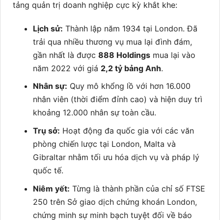
tảng quản trị doanh nghiệp cực kỳ khắt khe:
Lịch sử:
Thành lập năm 1934 tại London. Đã
trải qua nhiều thương vụ mua lại đình đám,
gần nhất là được
888 Holdings
mua lại vào
năm 2022 với giá
2,2 tỷ bảng Anh
.
Nhân sự:
Quy mô khổng lồ với hơn 16.000
nhân viên (thời điểm đỉnh cao) và hiện duy trì
khoảng 12.000 nhân sự toàn cầu.
Trụ sở:
Hoạt động đa quốc gia với các văn
phòng chiến lược tại London, Malta và
Gibraltar nhằm tối ưu hóa dịch vụ và pháp lý
quốc tế.
Niêm yết:
Từng là thành phần của chỉ số FTSE
250 trên Sở giao dịch chứng khoán London,
chứng minh sự minh bạch tuyệt đối về báo