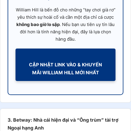
William Hill là bến đỗ cho những “tay chơi già rơ”
yêu thích sự hoài cổ và cần một địa chỉ cá cược
không bao giờ lo sập
. Nếu bạn ưu tiên uy tín lâu
đời hơn là tính năng hiện đại, đây là lựa chọn
hàng đầu.
CẬP NHẬT LINK VÀO & KHUYẾN
MÃI WILLIAM HILL MỚI NHẤT
3. Betway: Nhà cái hiện đại và “Ông trùm” tài trợ
Ngoại hạng Anh