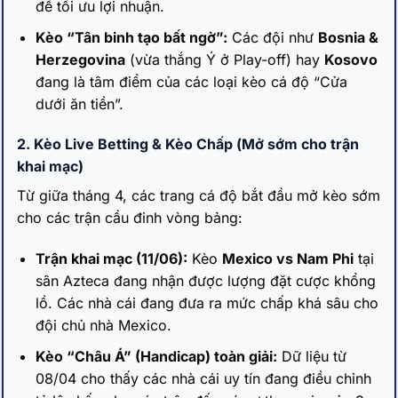
để tối ưu lợi nhuận.
Kèo “Tân binh tạo bất ngờ”:
Các đội như
Bosnia &
Herzegovina
(vừa thắng Ý ở Play-off) hay
Kosovo
đang là tâm điểm của các loại kèo cá độ “Cửa
dưới ăn tiền”.
2. Kèo Live Betting & Kèo Chấp (Mở sớm cho trận
khai mạc)
Từ giữa tháng 4, các trang cá độ bắt đầu mở kèo sớm
cho các trận cầu đinh vòng bảng:
Trận khai mạc (11/06):
Kèo
Mexico vs Nam Phi
tại
sân Azteca đang nhận được lượng đặt cược khổng
lồ. Các nhà cái đang đưa ra mức chấp khá sâu cho
đội chủ nhà Mexico.
Kèo “Châu Á” (Handicap) toàn giải:
Dữ liệu từ
08/04 cho thấy các nhà cái uy tín đang điều chỉnh