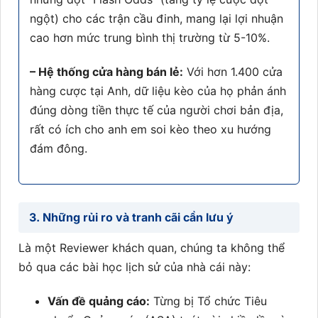
ngột) cho các trận cầu đinh, mang lại lợi nhuận
cao hơn mức trung bình thị trường từ 5-10%.
– Hệ thống cửa hàng bán lẻ:
Với hơn 1.400 cửa
hàng cược tại Anh, dữ liệu kèo của họ phản ánh
đúng dòng tiền thực tế của người chơi bản địa,
rất có ích cho anh em soi kèo theo xu hướng
đám đông.
3. Những rủi ro và tranh cãi cần lưu ý
Là một Reviewer khách quan, chúng ta không thể
bỏ qua các bài học lịch sử của nhà cái này:
Vấn đề quảng cáo:
Từng bị Tổ chức Tiêu