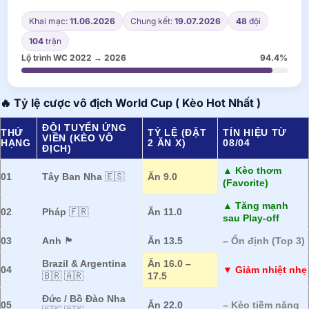
Khai mạc:
11.06.2026
Chung kết:
19.07.2026
48
đội
104
trận
Lộ trình WC 2022 → 2026
94.4%
🔥 Tỷ lệ cược vô địch World Cup ( Kèo Hot Nhất )
ĐỘI TUYỂN ỨNG
THỨ
TỶ LỆ (ĐẶT
TÍN HIỆU TỪ
VIÊN (KÈO VÔ
HẠNG
2 ĂN X)
08/04
ĐỊCH)
▲ Kèo thơm
01
Tây Ban Nha
🇪🇸
Ăn 9.0
(Favorite)
▲ Tăng mạnh
02
Pháp
🇫🇷
Ăn 11.0
sau Play-off
03
Anh
🏴󠁧󠁢󠁥󠁮󠁧󠁿
Ăn 13.5
– Ổn định (Top 3)
Brazil & Argentina
Ăn 16.0 –
04
▼ Giảm nhiệt nhẹ
🇧🇷 🇦🇷
17.5
Đức / Bồ Đào Nha
05
Ăn 22.0
– Kèo tiềm năng