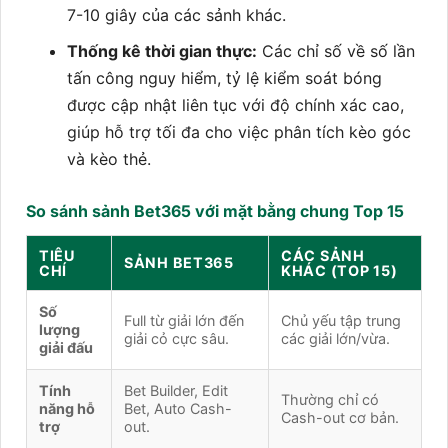
7-10 giây của các sảnh khác.
Thống kê thời gian thực:
Các chỉ số về số lần
tấn công nguy hiểm, tỷ lệ kiểm soát bóng
được cập nhật liên tục với độ chính xác cao,
giúp hỗ trợ tối đa cho việc phân tích kèo góc
và kèo thẻ.
So sánh sảnh Bet365 với mặt bằng chung Top 15
TIÊU
CÁC SẢNH
SẢNH BET365
CHÍ
KHÁC (TOP 15)
Số
Full từ giải lớn đến
Chủ yếu tập trung
lượng
giải cỏ cực sâu.
các giải lớn/vừa.
giải đấu
Tính
Bet Builder, Edit
Thường chỉ có
năng hỗ
Bet, Auto Cash-
Cash-out cơ bản.
trợ
out.