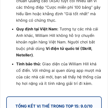
chuẩn Quảng cáo (ASA) tuýt còi nhiều lần vì
các thông điệp “Cược miễn phí 100 bảng” gây
hiểu lầm hoặc khẳng định “Giá tốt nhất” mà
không có chứng thực.
Quy định tại Việt Nam:
Tương tự các nhà cái
Anh khác, William Hill không hỗ trợ chuyển
khoản ngân hàng Việt Nam. Người chơi bắt
buộc phải dùng
Ví điện tử quốc tế (Skrill,
Neteller)
.
Tính bảo thủ:
Giao diện của William Hill khá
cổ điển. Với những ai quen dùng app mượt mà
của các nhà cái mới, bạn sẽ thấy hệ thống của
họ hơi nặng và ít tính năng giải trí đi kèm.
TỔNG KẾT VỊ THẾ TRONG TOP 15: 9.0/10