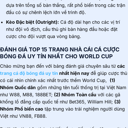
dựa trên tổng số bàn thắng, rất phổ biến trong các trận
đấu có sự chênh lệch lớn về trình độ.
Kèo Đặc biệt (Outright):
Cá độ dài hạn cho các vị trí
như đội vô địch, cầu thủ ghi bàn hàng đầu hoặc đặt
cược cho đội vượt qua vòng bảng.
ĐÁNH GIÁ TOP 15 TRANG NHÀ CÁI CÁ CƯỢC
BÓNG ĐÁ UY TÍN NHẤT CHO WORLD CUP
Chào mừng bạn đến với bảng đánh giá chuyên sâu từ
các
trang cá độ bóng đá uy tín
nhất hiện nay
đễ giúp cược thủ
có cái nhìn chính xác nhất trước thềm World Cup,
(1)
Nhóm Quốc dân
gồm những tên tuổi thống trị tại Việt Nam
như W88, M88, 188BET;
(2) Nhóm Toàn cầu
với các gã
khổng lồ đẳng cấp quốc tế như Bet365, William Hill;
(3)
Nhóm Phổ biến cao
tập trung vào trải nghiệm người dùng
Việt như VN88, FB88.