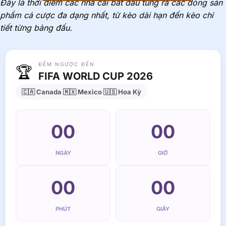
Đây là thời điểm các nhà cái bắt đầu tung ra các dòng sản
phẩm cá cược đa dạng nhất, từ kèo dài hạn đến kèo chi
tiết từng bảng đấu.
ĐẾM NGƯỢC ĐẾN
🏆
FIFA WORLD CUP 2026
🇨🇦
Canada
🇲🇽
Mexico
🇺🇸
Hoa Kỳ
00
00
NGÀY
GIỜ
00
00
PHÚT
GIÂY