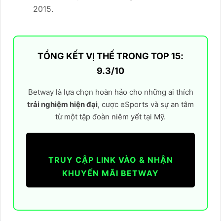
2015.
TỔNG KẾT VỊ THẾ TRONG TOP 15:
9.3/10
Betway là lựa chọn hoàn hảo cho những ai thích
trải nghiệm hiện đại
, cược eSports và sự an tâm
từ một tập đoàn niêm yết tại Mỹ.
TRUY CẬP LINK VÀO & NHẬN
KHUYẾN MÃI BETWAY