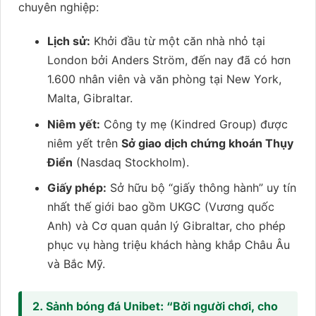
chuyên nghiệp:
Lịch sử:
Khởi đầu từ một căn nhà nhỏ tại
London bởi Anders Ström, đến nay đã có hơn
1.600 nhân viên và văn phòng tại New York,
Malta, Gibraltar.
Niêm yết:
Công ty mẹ (Kindred Group) được
niêm yết trên
Sở giao dịch chứng khoán Thụy
Điển
(Nasdaq Stockholm).
Giấy phép:
Sở hữu bộ “giấy thông hành” uy tín
nhất thế giới bao gồm UKGC (Vương quốc
Anh) và Cơ quan quản lý Gibraltar, cho phép
phục vụ hàng triệu khách hàng khắp Châu Âu
và Bắc Mỹ.
2. Sảnh bóng đá Unibet: “Bởi người chơi, cho