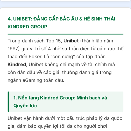
4. UNIBET: ĐẲNG CẤP BẮC ÂU & HỆ SINH THÁI
KINDRED GROUP
Trong danh sách Top 15,
Unibet
(thành lập năm
1997) giữ vị trí số 4 nhờ sự toàn diện từ cá cược thể
thao đến Poker. Là “con cưng” của tập đoàn
Kindred
, Unibet không chỉ mạnh về tài chính mà
còn dẫn đầu về các giải thưởng danh giá trong
ngành eGaming toàn cầu.
1. Nền tảng Kindred Group: Minh bạch và
Quyền lực
Unibet vận hành dưới một cấu trúc pháp lý đa quốc
gia, đảm bảo quyền lợi tối đa cho người chơi