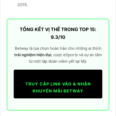
2015.
TỔNG KẾT VỊ THẾ TRONG TOP 15:
9.3/10
Betway là lựa chọn hoàn hảo cho những ai thích
trải nghiệm hiện đại
, cược eSports và sự an tâm
từ một tập đoàn niêm yết tại Mỹ.
TRUY CẬP LINK VÀO & NHẬN
KHUYẾN MÃI BETWAY