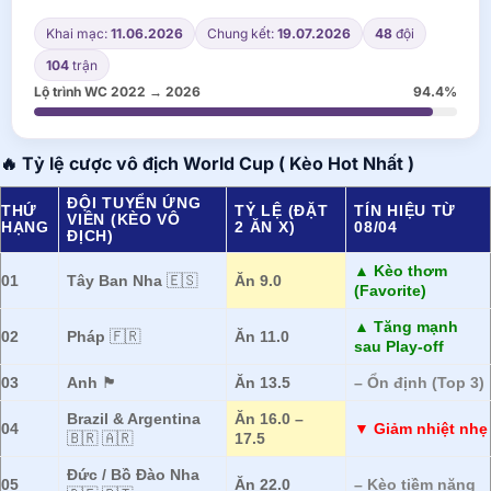
Khai mạc:
11.06.2026
Chung kết:
19.07.2026
48
đội
104
trận
Lộ trình WC 2022 → 2026
94.4%
🔥 Tỷ lệ cược vô địch World Cup ( Kèo Hot Nhất )
ĐỘI TUYỂN ỨNG
THỨ
TỶ LỆ (ĐẶT
TÍN HIỆU TỪ
VIÊN (KÈO VÔ
HẠNG
2 ĂN X)
08/04
ĐỊCH)
▲ Kèo thơm
01
Tây Ban Nha
🇪🇸
Ăn 9.0
(Favorite)
▲ Tăng mạnh
02
Pháp
🇫🇷
Ăn 11.0
sau Play-off
03
Anh
🏴󠁧󠁢󠁥󠁮󠁧󠁿
Ăn 13.5
– Ổn định (Top 3)
Brazil & Argentina
Ăn 16.0 –
04
▼ Giảm nhiệt nhẹ
🇧🇷 🇦🇷
17.5
Đức / Bồ Đào Nha
05
Ăn 22.0
– Kèo tiềm năng