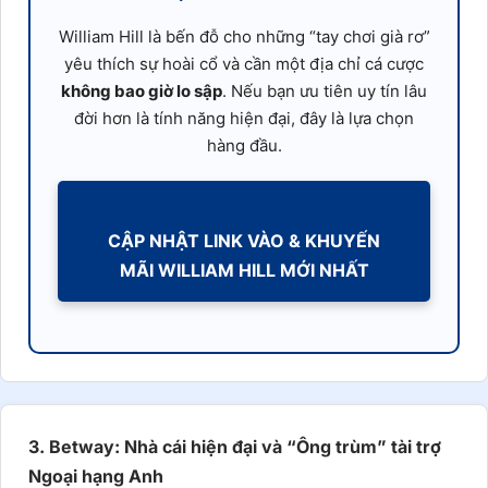
William Hill là bến đỗ cho những “tay chơi già rơ”
yêu thích sự hoài cổ và cần một địa chỉ cá cược
không bao giờ lo sập
. Nếu bạn ưu tiên uy tín lâu
đời hơn là tính năng hiện đại, đây là lựa chọn
hàng đầu.
CẬP NHẬT LINK VÀO & KHUYẾN
MÃI WILLIAM HILL MỚI NHẤT
3. Betway: Nhà cái hiện đại và “Ông trùm” tài trợ
Ngoại hạng Anh