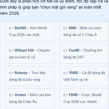
Dưới đây là phân tích chi tiết về ưu điểm, tốc độ nạp rút và
tính pháp lý giúp bạn “chọn mặt gửi vàng” an toàn nhất
năm 2026.
👉
Bet365
– Kèo World
👉
M88
– Web cá cược
Cup 2026 cao nhất
bóng đá số 1 Châu Á
👉
William Hill
– Chuyên
👉
Fun88
– Thưởng lớn
gia soi kèo tỷ số
bóng đá 24/7
👉
Betway
– Trực tiếp
👉
VN88
– Cá độ bóng đá
bóng đá & kèo rung
Việt Nam uy tín
👉
Unibet
– Đỉnh cao kèo
👉
FB88
– Cược World
bóng đá Châu Âu
Cup 2026 cực nhanh