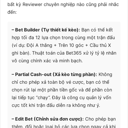
bất kỳ Reviewer chuyên nghiệp nào cũng phải nhắc
đến:
– Bet Builder (Tự thiết kế kèo):
Bạn có thể kết
hợp tối đa 12 lựa chọn trong cùng một trận đấu
(ví dụ: Đội A thắng + Trên 10 góc + Cầu thủ X
ghi bàn). Thuật toán của Bet365 xử lý tỷ lệ nhân
vô cùng chính xác và minh bạch.
– Partial Cash-out (Xả kèo từng phần):
Không
chỉ cho phép xả toàn bộ vé cược, bạn có thể
chọn rút lại một phần tiền gốc và để phần còn
lại tiếp tục “chạy”. Đây là công cụ quản lý vốn
cực tốt khi trận đấu diễn ra không như ý.
– Edit Bet (Chỉnh sửa đơn cược):
Cho phép bạn
thêm, đổi hoặc loại bỏ các lựa chọn ngay cả khi