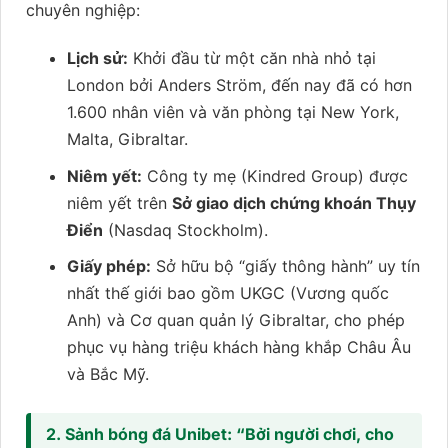
chuyên nghiệp:
Lịch sử:
Khởi đầu từ một căn nhà nhỏ tại
London bởi Anders Ström, đến nay đã có hơn
1.600 nhân viên và văn phòng tại New York,
Malta, Gibraltar.
Niêm yết:
Công ty mẹ (Kindred Group) được
niêm yết trên
Sở giao dịch chứng khoán Thụy
Điển
(Nasdaq Stockholm).
Giấy phép:
Sở hữu bộ “giấy thông hành” uy tín
nhất thế giới bao gồm UKGC (Vương quốc
Anh) và Cơ quan quản lý Gibraltar, cho phép
phục vụ hàng triệu khách hàng khắp Châu Âu
và Bắc Mỹ.
2. Sảnh bóng đá Unibet: “Bởi người chơi, cho