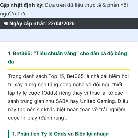
Cập nhật định kỳ:
Dựa trên dữ liệu thực tế & phản hồi
người chơi.
📅 Ngày cập nhật: 22/04/2026
1. Bet365: “Tiêu chuẩn vàng” cho dân cá độ bóng
đá
Trong danh sách Top 15, Bet365 là nhà cái hiếm hoi
tự xây dựng nền tảng công nghệ và đội ngũ thiết
lập tỷ lệ cược (Odds) riêng thay vì thuê lại từ các
sảnh trung gian như SABA hay United Gaming. Điều
này tạo nên sự khác biệt hoàn toàn về trải nghiệm
cược In-play (đánh rung).
1. Phân tích Tỷ lệ Odds và Biên lợi nhuận