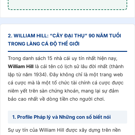
2. WILLIAM HILL: “CÂY ĐẠI THỤ” 90 NĂM TUỔI
TRONG LÀNG CÁ ĐỘ THẾ GIỚI
Trong danh sách 15 nhà cái uy tín nhất hiện nay,
William Hill
là cái tên có lịch sử lâu đời nhất (thành
lập từ năm 1934). Đây không chỉ là một trang web
cá cược mà là một tổ chức tài chính cá cược được
niêm yết trên sàn chứng khoán, mang lại sự đảm
bảo cao nhất về dòng tiền cho người chơi.
1. Profile Pháp lý và Những con số biết nói
Sự uy tín của William Hill được xây dựng trên nền