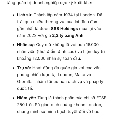
tảng quản trị doanh nghiệp cực kỳ khắt khe:
Lịch sử:
Thành lập năm 1934 tại London. Đã
trải qua nhiều thương vụ mua lại đình đám,
gần nhất là được
888 Holdings
mua lại vào
năm 2022 với giá
2,2 tỷ bảng Anh
.
Nhân sự:
Quy mô khổng lồ với hơn 16.000
nhân viên (thời điểm đỉnh cao) và hiện duy trì
khoảng 12.000 nhân sự toàn cầu.
Trụ sở:
Hoạt động đa quốc gia với các văn
phòng chiến lược tại London, Malta và
Gibraltar nhằm tối ưu hóa dịch vụ và pháp lý
quốc tế.
Niêm yết:
Từng là thành phần của chỉ số FTSE
250 trên Sở giao dịch chứng khoán London,
chứng minh sự minh bạch tuyệt đối về báo