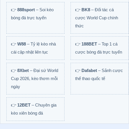
👉
888sport
– Soi kèo
👉
BK8
– Đối tác cá
bóng đá trực tuyến
cược World Cup chính
thức
👉
W88
– Tỷ lệ kèo nhà
👉
188BET
– Top 1 cá
cái cập nhật liên tục
cược bóng đá trực tuyến
👉
8Xbet
– Đại sứ World
👉
Dafabet
– Sảnh cược
Cup 2026, kèo thơm mỗi
thể thao quốc tế
ngày
👉
12BET
– Chuyên gia
kèo xiên bóng đá