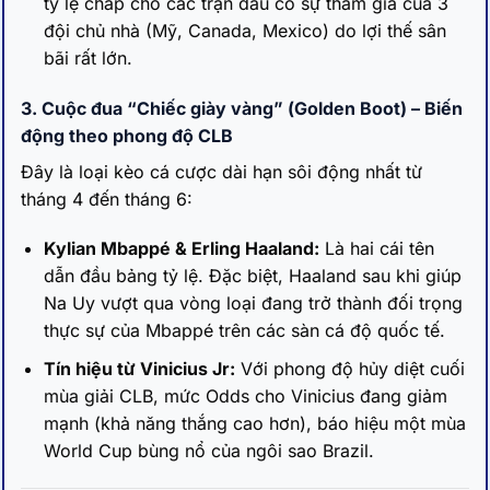
tỷ lệ chấp cho các trận đấu có sự tham gia của 3
đội chủ nhà (Mỹ, Canada, Mexico) do lợi thế sân
bãi rất lớn.
3. Cuộc đua “Chiếc giày vàng” (Golden Boot) – Biến
động theo phong độ CLB
Đây là loại kèo cá cược dài hạn sôi động nhất từ
tháng 4 đến tháng 6:
Kylian Mbappé & Erling Haaland:
Là hai cái tên
dẫn đầu bảng tỷ lệ. Đặc biệt, Haaland sau khi giúp
Na Uy vượt qua vòng loại đang trở thành đối trọng
thực sự của Mbappé trên các sàn cá độ quốc tế.
Tín hiệu từ Vinicius Jr:
Với phong độ hủy diệt cuối
mùa giải CLB, mức Odds cho Vinicius đang giảm
mạnh (khả năng thắng cao hơn), báo hiệu một mùa
World Cup bùng nổ của ngôi sao Brazil.