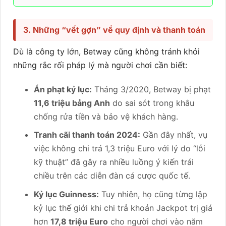
3. Những “vết gợn” về quy định và thanh toán
Dù là công ty lớn, Betway cũng không tránh khỏi
những rắc rối pháp lý mà người chơi cần biết:
Án phạt kỷ lục:
Tháng 3/2020, Betway bị phạt
11,6 triệu bảng Anh
do sai sót trong khâu
chống rửa tiền và bảo vệ khách hàng.
Tranh cãi thanh toán 2024:
Gần đây nhất, vụ
việc không chi trả 1,3 triệu Euro với lý do “lỗi
kỹ thuật” đã gây ra nhiều luồng ý kiến trái
chiều trên các diễn đàn cá cược quốc tế.
Kỷ lục Guinness:
Tuy nhiên, họ cũng từng lập
kỷ lục thế giới khi chi trả khoản Jackpot trị giá
hơn
17,8 triệu Euro
cho người chơi vào năm