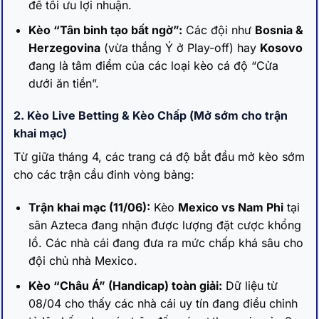
để tối ưu lợi nhuận.
Kèo “Tân binh tạo bất ngờ”:
Các đội như
Bosnia &
Herzegovina
(vừa thắng Ý ở Play-off) hay
Kosovo
đang là tâm điểm của các loại kèo cá độ “Cửa
dưới ăn tiền”.
2. Kèo Live Betting & Kèo Chấp (Mở sớm cho trận
khai mạc)
Từ giữa tháng 4, các trang cá độ bắt đầu mở kèo sớm
cho các trận cầu đinh vòng bảng:
Trận khai mạc (11/06):
Kèo
Mexico vs Nam Phi
tại
sân Azteca đang nhận được lượng đặt cược khổng
lồ. Các nhà cái đang đưa ra mức chấp khá sâu cho
đội chủ nhà Mexico.
Kèo “Châu Á” (Handicap) toàn giải:
Dữ liệu từ
08/04 cho thấy các nhà cái uy tín đang điều chỉnh