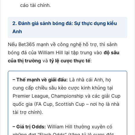
cáo tài chính.
2. Đánh giá sảnh bóng đá: Sự thực dụng kiểu
Anh
Nếu Bet365 mạnh về công nghệ hỗ trợ, thì sảnh
bóng đá của William Hill lại tập trung vào
độ sâu
của thị trường
và
tỷ lệ cược thực tế
:
– Thế mạnh về giải đấu:
Là nhà cái Anh, họ
cung cấp chiều sâu kèo cược kinh khủng tại
Premier League, Championship và các giải Cup
quốc gia (FA Cup, Scottish Cup – nơi họ là nhà
tài trợ chính).
– Giá trị Odds:
William Hill thường xuyên có
những đợt “Flash Odds” (tăng tỷ lệ cược đột